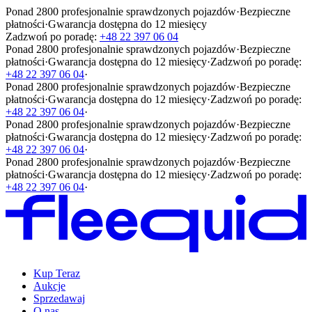
Ponad 2800 profesjonalnie sprawdzonych pojazdów
·
Bezpieczne
płatności
·
Gwarancja dostępna do 12 miesięcy
Zadzwoń po poradę:
+48 22 397 06 04
Ponad 2800 profesjonalnie sprawdzonych pojazdów
·
Bezpieczne
płatności
·
Gwarancja dostępna do 12 miesięcy
·
Zadzwoń po poradę:
+48 22 397 06 04
·
Ponad 2800 profesjonalnie sprawdzonych pojazdów
·
Bezpieczne
płatności
·
Gwarancja dostępna do 12 miesięcy
·
Zadzwoń po poradę:
+48 22 397 06 04
·
Ponad 2800 profesjonalnie sprawdzonych pojazdów
·
Bezpieczne
płatności
·
Gwarancja dostępna do 12 miesięcy
·
Zadzwoń po poradę:
+48 22 397 06 04
·
Ponad 2800 profesjonalnie sprawdzonych pojazdów
·
Bezpieczne
płatności
·
Gwarancja dostępna do 12 miesięcy
·
Zadzwoń po poradę:
+48 22 397 06 04
·
Kup Teraz
Aukcje
Sprzedawaj
O nas