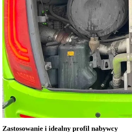
Zastosowanie i idealny profil nabywcy