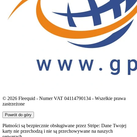
© 2026 Fleequid - Numer VAT 04114790134 - Wszelkie prawa
zastrzeżone
Powrót do góry
Płatności są bezpiecznie obsługiwane przez Stripe: Dane Twojej
karty nie przechodzą i nie są przechowywane na naszych
serwerach.