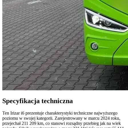
Specyfikacja techniczna
Ten Irizar i6 prezentuje charakterystyki techniczne najwyższego
poziomu w swojej kategorii. Zarejestrowany w marcu 2024 roku,
przejechał 211 209 km, co stanowi rozsądny przebieg jak na wiek