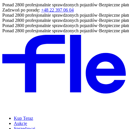
Ponad 2800 profesjonalnie sprawdzonych pojazdów
·
Bezpieczne płat
Zadzwoń po poradę:
+48 22 397 06 04
Ponad 2800 profesjonalnie sprawdzonych pojazdów
·
Bezpieczne płat
Ponad 2800 profesjonalnie sprawdzonych pojazdów
·
Bezpieczne płat
Ponad 2800 profesjonalnie sprawdzonych pojazdów
·
Bezpieczne płat
Ponad 2800 profesjonalnie sprawdzonych pojazdów
·
Bezpieczne płat
Kup Teraz
Aukcje
Sprzedawaj