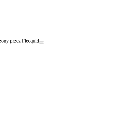
ony przez Fleequid