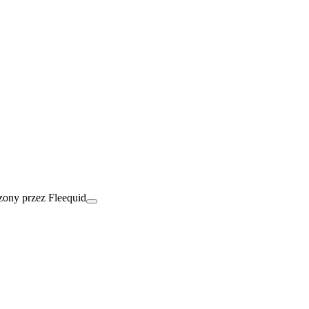
ony przez Fleequid