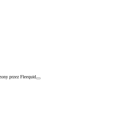
ony przez Fleequid