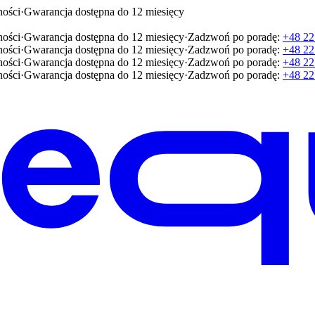
ności
·
Gwarancja dostępna do 12 miesięcy
ności
·
Gwarancja dostępna do 12 miesięcy
·
Zadzwoń po poradę:
+48 22
ności
·
Gwarancja dostępna do 12 miesięcy
·
Zadzwoń po poradę:
+48 22
ności
·
Gwarancja dostępna do 12 miesięcy
·
Zadzwoń po poradę:
+48 22
ności
·
Gwarancja dostępna do 12 miesięcy
·
Zadzwoń po poradę:
+48 22