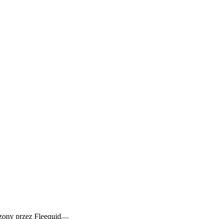
ony przez Fleequid