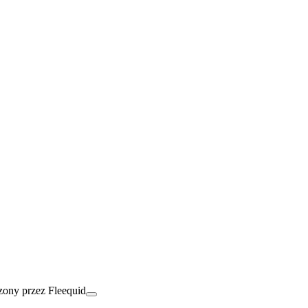
ony przez Fleequid