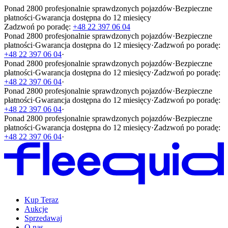
Ponad 2800 profesjonalnie sprawdzonych pojazdów
·
Bezpieczne
płatności
·
Gwarancja dostępna do 12 miesięcy
Zadzwoń po poradę:
+48 22 397 06 04
Ponad 2800 profesjonalnie sprawdzonych pojazdów
·
Bezpieczne
płatności
·
Gwarancja dostępna do 12 miesięcy
·
Zadzwoń po poradę:
+48 22 397 06 04
·
Ponad 2800 profesjonalnie sprawdzonych pojazdów
·
Bezpieczne
płatności
·
Gwarancja dostępna do 12 miesięcy
·
Zadzwoń po poradę:
+48 22 397 06 04
·
Ponad 2800 profesjonalnie sprawdzonych pojazdów
·
Bezpieczne
płatności
·
Gwarancja dostępna do 12 miesięcy
·
Zadzwoń po poradę:
+48 22 397 06 04
·
Ponad 2800 profesjonalnie sprawdzonych pojazdów
·
Bezpieczne
płatności
·
Gwarancja dostępna do 12 miesięcy
·
Zadzwoń po poradę:
+48 22 397 06 04
·
Kup Teraz
Aukcje
Sprzedawaj
O nas