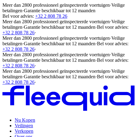
Meer dan 2800 professioneel geïnspecteerde voertuigen
·
Veilige
betalingen
·
Garantie beschikbaar tot 12 maanden
Bel voor advies:
+32 2 808 78 26
Meer dan 2800 professioneel geïnspecteerde voertuigen
·
Veilige
betalingen
·
Garantie beschikbaar tot 12 maanden
·
Bel voor advies:
+32 2 808 78 26
·
Meer dan 2800 professioneel geïnspecteerde voertuigen
·
Veilige
betalingen
·
Garantie beschikbaar tot 12 maanden
·
Bel voor advies:
+32 2 808 78 26
·
Meer dan 2800 professioneel geïnspecteerde voertuigen
·
Veilige
betalingen
·
Garantie beschikbaar tot 12 maanden
·
Bel voor advies:
+32 2 808 78 26
·
Meer dan 2800 professioneel geïnspecteerde voertuigen
·
Veilige
betalingen
·
Garantie beschikbaar tot 12 maanden
·
Bel voor advies:
+32 2 808 78 26
·
Nu Kopen
Veilingen
Verkopen
Over ons