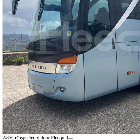
2/85
Geïnspecteerd door Fleequid