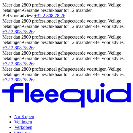
Meer dan 2800 professioneel geïnspecteerde voertuigen
·
Veilige
betalingen
·
Garantie beschikbaar tot 12 maanden
Bel voor advies:
+32 2 808 78 26
Meer dan 2800 professioneel geïnspecteerde voertuigen
·
Veilige
betalingen
·
Garantie beschikbaar tot 12 maanden
·
Bel voor advies:
+32 2 808 78 26
·
Meer dan 2800 professioneel geïnspecteerde voertuigen
·
Veilige
betalingen
·
Garantie beschikbaar tot 12 maanden
·
Bel voor advies:
+32 2 808 78 26
·
Meer dan 2800 professioneel geïnspecteerde voertuigen
·
Veilige
betalingen
·
Garantie beschikbaar tot 12 maanden
·
Bel voor advies:
+32 2 808 78 26
·
Meer dan 2800 professioneel geïnspecteerde voertuigen
·
Veilige
betalingen
·
Garantie beschikbaar tot 12 maanden
·
Bel voor advies:
+32 2 808 78 26
·
Nu Kopen
Veilingen
Verkopen
Over ons