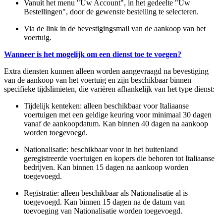
Vanuit het menu "Uw Account", in het gedeelte "Uw
Bestellingen", door de gewenste bestelling te selecteren.
Via de link in de bevestigingsmail van de aankoop van het
voertuig.
Wanneer is het mogelijk om een dienst toe te voegen?
Extra diensten kunnen alleen worden aangevraagd na bevestiging
van de aankoop van het voertuig en zijn beschikbaar binnen
specifieke tijdslimieten, die variëren afhankelijk van het type dienst:
Tijdelijk kenteken: alleen beschikbaar voor Italiaanse
voertuigen met een geldige keuring voor minimaal 30 dagen
vanaf de aankoopdatum. Kan binnen 40 dagen na aankoop
worden toegevoegd.
Nationalisatie: beschikbaar voor in het buitenland
geregistreerde voertuigen en kopers die behoren tot Italiaanse
bedrijven. Kan binnen 15 dagen na aankoop worden
toegevoegd.
Registratie: alleen beschikbaar als Nationalisatie al is
toegevoegd. Kan binnen 15 dagen na de datum van
toevoeging van Nationalisatie worden toegevoegd.