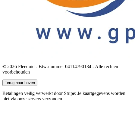
© 2026 Fleequid - Btw-nummer 04114790134 - Alle rechten
voorbehouden
Terug naar boven
Betalingen veilig verwerkt door Stripe: Je kaartgegevens worden
niet via onze servers verzonden.