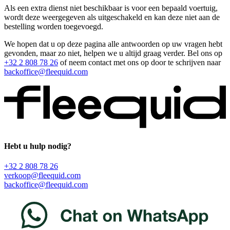
Als een extra dienst niet beschikbaar is voor een bepaald voertuig,
wordt deze weergegeven als uitgeschakeld en kan deze niet aan de
bestelling worden toegevoegd.
We hopen dat u op deze pagina alle antwoorden op uw vragen hebt
gevonden, maar zo niet, helpen we u altijd graag verder. Bel ons op
+32 2 808 78 26
of neem contact met ons op door te schrijven naar
backoffice@fleequid.com
Hebt u hulp nodig?
+32 2 808 78 26
verkoop@fleequid.com
backoffice@fleequid.com