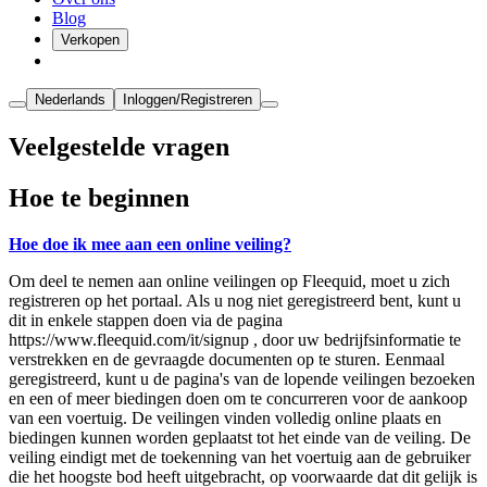
Blog
Verkopen
Nederlands
Inloggen/Registreren
Veelgestelde vragen
Hoe te beginnen
Hoe doe ik mee aan een online veiling?
Om deel te nemen aan online veilingen op Fleequid, moet u zich
registreren op het portaal. Als u nog niet geregistreerd bent, kunt u
dit in enkele stappen doen via de pagina
https://www.fleequid.com/it/signup , door uw bedrijfsinformatie te
verstrekken en de gevraagde documenten op te sturen. Eenmaal
geregistreerd, kunt u de pagina's van de lopende veilingen bezoeken
en een of meer biedingen doen om te concurreren voor de aankoop
van een voertuig. De veilingen vinden volledig online plaats en
biedingen kunnen worden geplaatst tot het einde van de veiling. De
veiling eindigt met de toekenning van het voertuig aan de gebruiker
die het hoogste bod heeft uitgebracht, op voorwaarde dat dit gelijk is