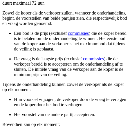
duurt maximaal 72 uur.
Zowel de koper als de verkoper zullen, wanneer de onderhandeling
begint, de voorstellen van beide partijen zien, die respectievelijk bod
en vraag worden genoemd:
Een bod is de prijs (exclusief
commissies
) die de koper bereid
is te betalen om de onderhandeling te winnen. Het eerste bod
van de koper aan de verkoper is het maximumbod dat tijdens
de veiling is geplaatst.
De vraag is de laagste prijs (exclusief
commissies
) die de
verkoper bereid is te accepteren om de onderhandeling af te
sluiten. De initiële vraag van de verkoper aan de koper is de
minimumprijs van de veiling.
Tijdens de onderhandeling kunnen zowel de verkoper als de koper
op elk moment:
Hun voorstel wijzigen, de verkoper door de vraag te verlagen
en de koper door het bod te verhogen.
Het voorstel van de andere partij accepteren.
Bovendien kan op elk moment: