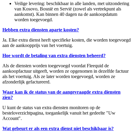
Veilige levering: beschikbaar in alle landen, met uitzondering
van Kosovo, Bosnië en Servië (zowel als vertrekpunt als
aankomst). Kan binnen 40 dagen na de aankoopdatum
worden toegevoegd.
Hebben extra diensten aparte kosten?
Ja. Elke extra dienst heeft specifieke kosten, die worden toegevoegd
aan de aankoopprijs van het voertuig.
Hoe wordt de betaling van extra diensten beheerd?
Als de diensten worden toegevoegd voordat Fleequid de
aankoopfactuur uitgeeft, worden ze opgenomen in dezelfde factuur
als het voertuig. Als ze later worden toegevoegd, worden ze
afzonderlijk gefactureerd.
Waar kan ik de status van de aangevraagde extra diensten
zien?
U kunt de status van extra diensten monitoren op de
besteloverzichtpagina, toegankelijk vanuit het gedeelte "Uw
Account".
Wat gebeurt er als een extra dienst niet beschikbaar is?