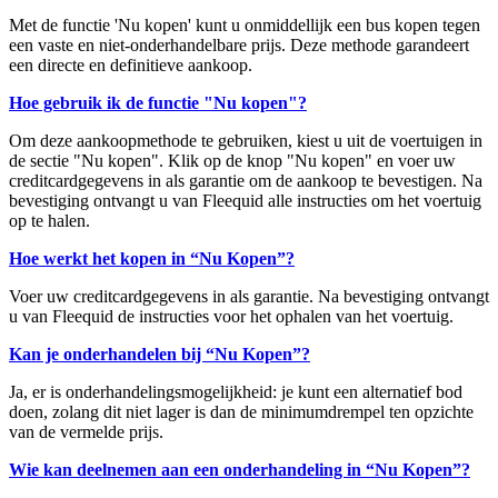
Met de functie 'Nu kopen' kunt u onmiddellijk een bus kopen tegen
een vaste en niet-onderhandelbare prijs. Deze methode garandeert
een directe en definitieve aankoop.
Hoe gebruik ik de functie "Nu kopen"?
Om deze aankoopmethode te gebruiken, kiest u uit de voertuigen in
de sectie "Nu kopen". Klik op de knop "Nu kopen" en voer uw
creditcardgegevens in als garantie om de aankoop te bevestigen. Na
bevestiging ontvangt u van Fleequid alle instructies om het voertuig
op te halen.
Hoe werkt het kopen in “Nu Kopen”?
Voer uw creditcardgegevens in als garantie. Na bevestiging ontvangt
u van Fleequid de instructies voor het ophalen van het voertuig.
Kan je onderhandelen bij “Nu Kopen”?
Ja, er is onderhandelingsmogelijkheid: je kunt een alternatief bod
doen, zolang dit niet lager is dan de minimumdrempel ten opzichte
van de vermelde prijs.
Wie kan deelnemen aan een onderhandeling in “Nu Kopen”?