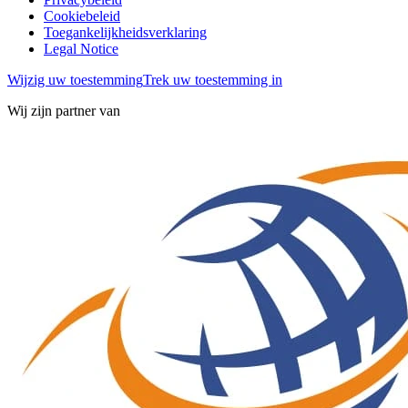
Cookiebeleid
Toegankelijkheidsverklaring
Legal Notice
Wijzig uw toestemming
Trek uw toestemming in
Wij zijn partner van