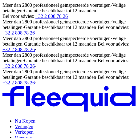
Meer dan 2800 professioneel geïnspecteerde voertuigen
·
Veilige
betalingen
·
Garantie beschikbaar tot 12 maanden
Bel voor advies:
+32 2 808 78 26
Meer dan 2800 professioneel geïnspecteerde voertuigen
·
Veilige
betalingen
·
Garantie beschikbaar tot 12 maanden
·
Bel voor advies:
+32 2 808 78 26
·
Meer dan 2800 professioneel geïnspecteerde voertuigen
·
Veilige
betalingen
·
Garantie beschikbaar tot 12 maanden
·
Bel voor advies:
+32 2 808 78 26
·
Meer dan 2800 professioneel geïnspecteerde voertuigen
·
Veilige
betalingen
·
Garantie beschikbaar tot 12 maanden
·
Bel voor advies:
+32 2 808 78 26
·
Meer dan 2800 professioneel geïnspecteerde voertuigen
·
Veilige
betalingen
·
Garantie beschikbaar tot 12 maanden
·
Bel voor advies:
+32 2 808 78 26
·
Nu Kopen
Veilingen
Verkopen
Over ons