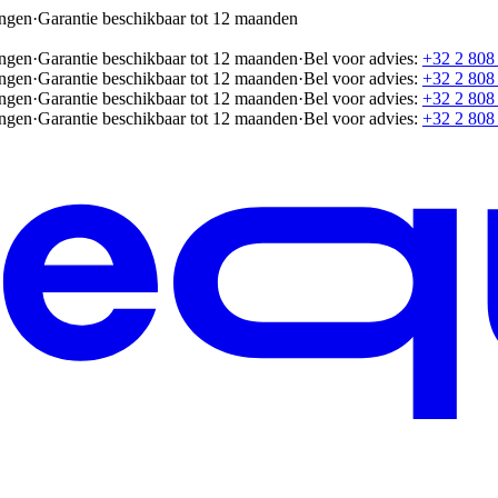
ingen
·
Garantie beschikbaar tot 12 maanden
ingen
·
Garantie beschikbaar tot 12 maanden
·
Bel voor advies:
+32 2 808
ingen
·
Garantie beschikbaar tot 12 maanden
·
Bel voor advies:
+32 2 808
ingen
·
Garantie beschikbaar tot 12 maanden
·
Bel voor advies:
+32 2 808
ingen
·
Garantie beschikbaar tot 12 maanden
·
Bel voor advies:
+32 2 808