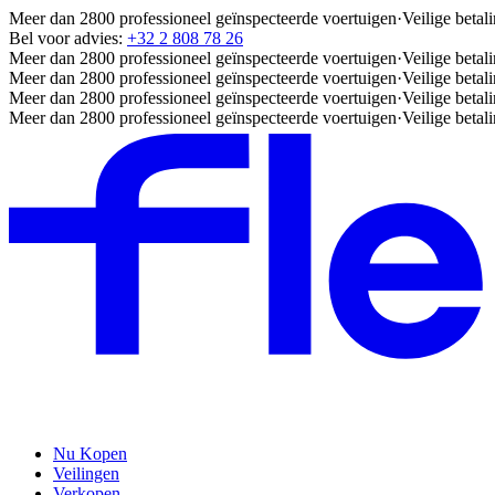
Meer dan 2800 professioneel geïnspecteerde voertuigen
·
Veilige betal
Bel voor advies:
+32 2 808 78 26
Meer dan 2800 professioneel geïnspecteerde voertuigen
·
Veilige betal
Meer dan 2800 professioneel geïnspecteerde voertuigen
·
Veilige betal
Meer dan 2800 professioneel geïnspecteerde voertuigen
·
Veilige betal
Meer dan 2800 professioneel geïnspecteerde voertuigen
·
Veilige betal
Nu Kopen
Veilingen
Verkopen