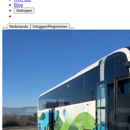
Blog
Verkopen
Nederlands
Inloggen/Registreren