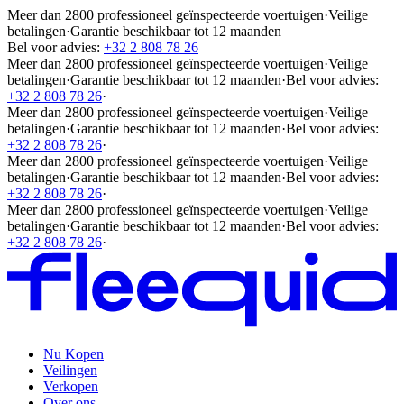
Meer dan 2800 professioneel geïnspecteerde voertuigen
·
Veilige
betalingen
·
Garantie beschikbaar tot 12 maanden
Bel voor advies:
+32 2 808 78 26
Meer dan 2800 professioneel geïnspecteerde voertuigen
·
Veilige
betalingen
·
Garantie beschikbaar tot 12 maanden
·
Bel voor advies:
+32 2 808 78 26
·
Meer dan 2800 professioneel geïnspecteerde voertuigen
·
Veilige
betalingen
·
Garantie beschikbaar tot 12 maanden
·
Bel voor advies:
+32 2 808 78 26
·
Meer dan 2800 professioneel geïnspecteerde voertuigen
·
Veilige
betalingen
·
Garantie beschikbaar tot 12 maanden
·
Bel voor advies:
+32 2 808 78 26
·
Meer dan 2800 professioneel geïnspecteerde voertuigen
·
Veilige
betalingen
·
Garantie beschikbaar tot 12 maanden
·
Bel voor advies:
+32 2 808 78 26
·
Nu Kopen
Veilingen
Verkopen
Over ons