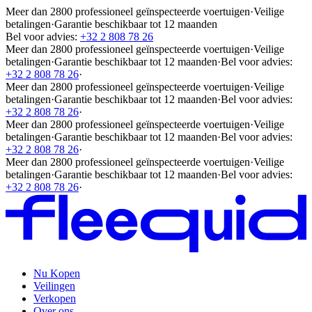
Meer dan 2800 professioneel geïnspecteerde voertuigen
·
Veilige
betalingen
·
Garantie beschikbaar tot 12 maanden
Bel voor advies:
+32 2 808 78 26
Meer dan 2800 professioneel geïnspecteerde voertuigen
·
Veilige
betalingen
·
Garantie beschikbaar tot 12 maanden
·
Bel voor advies:
+32 2 808 78 26
·
Meer dan 2800 professioneel geïnspecteerde voertuigen
·
Veilige
betalingen
·
Garantie beschikbaar tot 12 maanden
·
Bel voor advies:
+32 2 808 78 26
·
Meer dan 2800 professioneel geïnspecteerde voertuigen
·
Veilige
betalingen
·
Garantie beschikbaar tot 12 maanden
·
Bel voor advies:
+32 2 808 78 26
·
Meer dan 2800 professioneel geïnspecteerde voertuigen
·
Veilige
betalingen
·
Garantie beschikbaar tot 12 maanden
·
Bel voor advies:
+32 2 808 78 26
·
Nu Kopen
Veilingen
Verkopen
Over ons