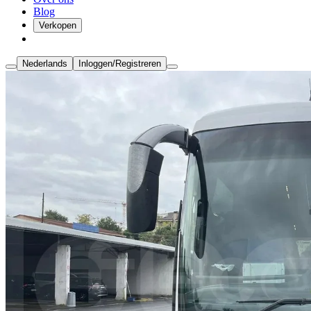
Blog
Verkopen
Nederlands
Inloggen/Registreren