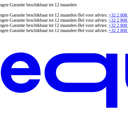
ingen
·
Garantie beschikbaar tot 12 maanden
ingen
·
Garantie beschikbaar tot 12 maanden
·
Bel voor advies:
+32 2 808
ingen
·
Garantie beschikbaar tot 12 maanden
·
Bel voor advies:
+32 2 808
ingen
·
Garantie beschikbaar tot 12 maanden
·
Bel voor advies:
+32 2 808
ingen
·
Garantie beschikbaar tot 12 maanden
·
Bel voor advies:
+32 2 808