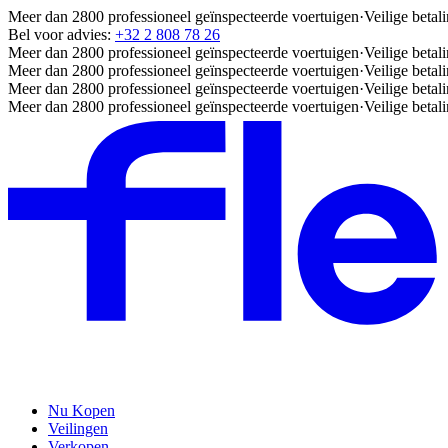
Meer dan 2800 professioneel geïnspecteerde voertuigen
·
Veilige betal
Bel voor advies:
+32 2 808 78 26
Meer dan 2800 professioneel geïnspecteerde voertuigen
·
Veilige betal
Meer dan 2800 professioneel geïnspecteerde voertuigen
·
Veilige betal
Meer dan 2800 professioneel geïnspecteerde voertuigen
·
Veilige betal
Meer dan 2800 professioneel geïnspecteerde voertuigen
·
Veilige betal
Nu Kopen
Veilingen
Verkopen