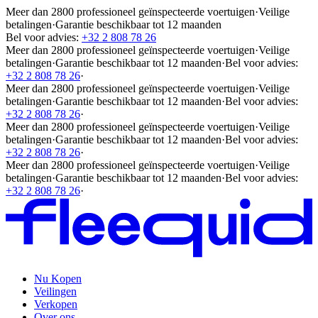
Meer dan 2800 professioneel geïnspecteerde voertuigen
·
Veilige
betalingen
·
Garantie beschikbaar tot 12 maanden
Bel voor advies:
+32 2 808 78 26
Meer dan 2800 professioneel geïnspecteerde voertuigen
·
Veilige
betalingen
·
Garantie beschikbaar tot 12 maanden
·
Bel voor advies:
+32 2 808 78 26
·
Meer dan 2800 professioneel geïnspecteerde voertuigen
·
Veilige
betalingen
·
Garantie beschikbaar tot 12 maanden
·
Bel voor advies:
+32 2 808 78 26
·
Meer dan 2800 professioneel geïnspecteerde voertuigen
·
Veilige
betalingen
·
Garantie beschikbaar tot 12 maanden
·
Bel voor advies:
+32 2 808 78 26
·
Meer dan 2800 professioneel geïnspecteerde voertuigen
·
Veilige
betalingen
·
Garantie beschikbaar tot 12 maanden
·
Bel voor advies:
+32 2 808 78 26
·
Nu Kopen
Veilingen
Verkopen
Over ons