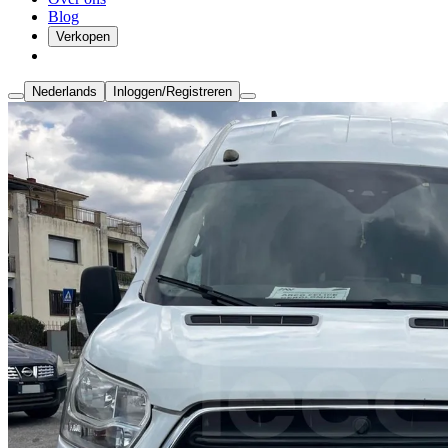
Blog
Verkopen
Nederlands
Inloggen/Registreren