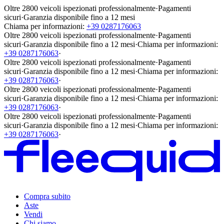
Oltre 2800 veicoli ispezionati professionalmente
·
Pagamenti
sicuri
·
Garanzia disponibile fino a 12 mesi
Chiama per informazioni:
+39 0287176063
Oltre 2800 veicoli ispezionati professionalmente
·
Pagamenti
sicuri
·
Garanzia disponibile fino a 12 mesi
·
Chiama per informazioni:
+39 0287176063
·
Oltre 2800 veicoli ispezionati professionalmente
·
Pagamenti
sicuri
·
Garanzia disponibile fino a 12 mesi
·
Chiama per informazioni:
+39 0287176063
·
Oltre 2800 veicoli ispezionati professionalmente
·
Pagamenti
sicuri
·
Garanzia disponibile fino a 12 mesi
·
Chiama per informazioni:
+39 0287176063
·
Oltre 2800 veicoli ispezionati professionalmente
·
Pagamenti
sicuri
·
Garanzia disponibile fino a 12 mesi
·
Chiama per informazioni:
+39 0287176063
·
Compra subito
Aste
Vendi
Chi siamo