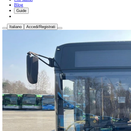
Blog
Guide
Italiano
Accedi/Registrati