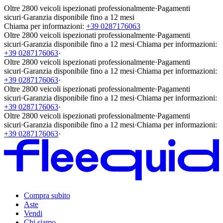
Oltre 2800 veicoli ispezionati professionalmente
·
Pagamenti
sicuri
·
Garanzia disponibile fino a 12 mesi
Chiama per informazioni:
+39 0287176063
Oltre 2800 veicoli ispezionati professionalmente
·
Pagamenti
sicuri
·
Garanzia disponibile fino a 12 mesi
·
Chiama per informazioni:
+39 0287176063
·
Oltre 2800 veicoli ispezionati professionalmente
·
Pagamenti
sicuri
·
Garanzia disponibile fino a 12 mesi
·
Chiama per informazioni:
+39 0287176063
·
Oltre 2800 veicoli ispezionati professionalmente
·
Pagamenti
sicuri
·
Garanzia disponibile fino a 12 mesi
·
Chiama per informazioni:
+39 0287176063
·
Oltre 2800 veicoli ispezionati professionalmente
·
Pagamenti
sicuri
·
Garanzia disponibile fino a 12 mesi
·
Chiama per informazioni:
+39 0287176063
·
Compra subito
Aste
Vendi
Chi siamo