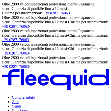
Oltre 2800 veicoli ispezionati professionalmente
·
Pagamenti
sicuri
·
Garanzia disponibile fino a 12 mesi
Chiama per informazioni:
+39 0287176063
Oltre 2800 veicoli ispezionati professionalmente
·
Pagamenti
sicuri
·
Garanzia disponibile fino a 12 mesi
·
Chiama per informazioni:
+39 0287176063
·
Oltre 2800 veicoli ispezionati professionalmente
·
Pagamenti
sicuri
·
Garanzia disponibile fino a 12 mesi
·
Chiama per informazioni:
+39 0287176063
·
Oltre 2800 veicoli ispezionati professionalmente
·
Pagamenti
sicuri
·
Garanzia disponibile fino a 12 mesi
·
Chiama per informazioni:
+39 0287176063
·
Oltre 2800 veicoli ispezionati professionalmente
·
Pagamenti
sicuri
·
Garanzia disponibile fino a 12 mesi
·
Chiama per informazioni:
+39 0287176063
·
Compra subito
Aste
Vendi
Chi siamo