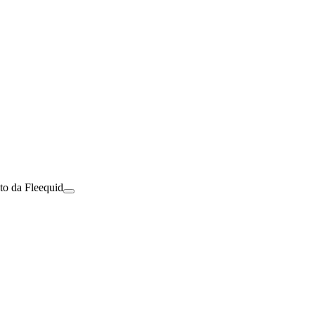
to da Fleequid