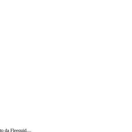
to da Fleequid