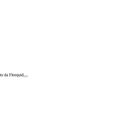
to da Fleequid