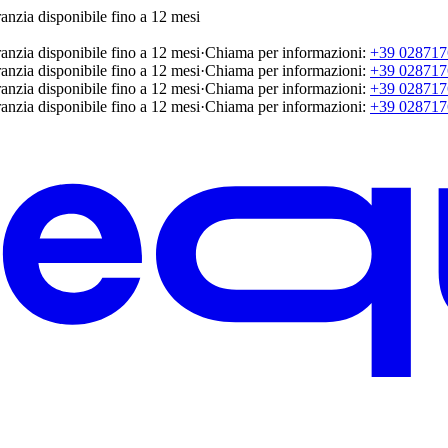
anzia disponibile fino a 12 mesi
anzia disponibile fino a 12 mesi
·
Chiama per informazioni:
+39 028717
anzia disponibile fino a 12 mesi
·
Chiama per informazioni:
+39 028717
anzia disponibile fino a 12 mesi
·
Chiama per informazioni:
+39 028717
anzia disponibile fino a 12 mesi
·
Chiama per informazioni:
+39 028717