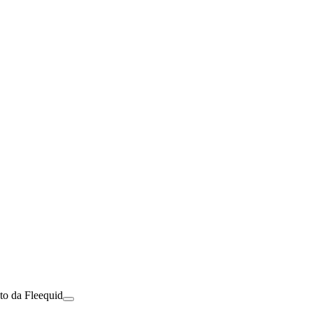
to da Fleequid