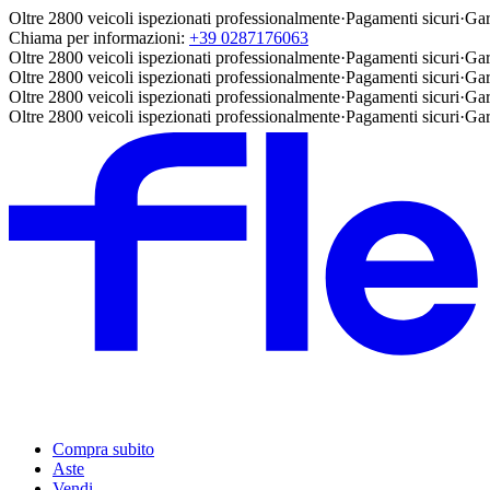
Oltre 2800 veicoli ispezionati professionalmente
·
Pagamenti sicuri
·
Gar
Chiama per informazioni:
+39 0287176063
Oltre 2800 veicoli ispezionati professionalmente
·
Pagamenti sicuri
·
Gar
Oltre 2800 veicoli ispezionati professionalmente
·
Pagamenti sicuri
·
Gar
Oltre 2800 veicoli ispezionati professionalmente
·
Pagamenti sicuri
·
Gar
Oltre 2800 veicoli ispezionati professionalmente
·
Pagamenti sicuri
·
Gar
Compra subito
Aste
Vendi