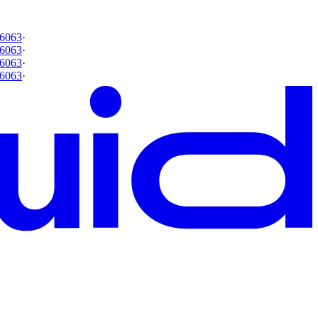
6063
·
6063
·
6063
·
6063
·