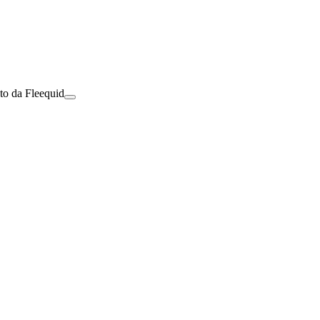
to da Fleequid