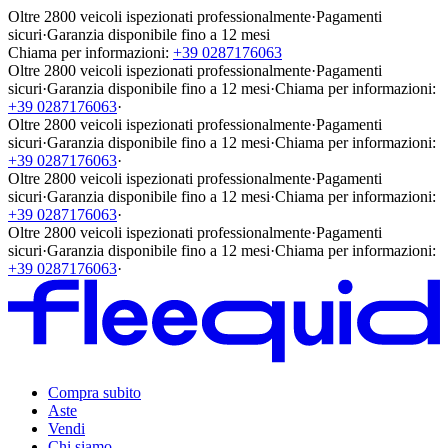
Oltre 2800 veicoli ispezionati professionalmente
·
Pagamenti
sicuri
·
Garanzia disponibile fino a 12 mesi
Chiama per informazioni:
+39 0287176063
Oltre 2800 veicoli ispezionati professionalmente
·
Pagamenti
sicuri
·
Garanzia disponibile fino a 12 mesi
·
Chiama per informazioni:
+39 0287176063
·
Oltre 2800 veicoli ispezionati professionalmente
·
Pagamenti
sicuri
·
Garanzia disponibile fino a 12 mesi
·
Chiama per informazioni:
+39 0287176063
·
Oltre 2800 veicoli ispezionati professionalmente
·
Pagamenti
sicuri
·
Garanzia disponibile fino a 12 mesi
·
Chiama per informazioni:
+39 0287176063
·
Oltre 2800 veicoli ispezionati professionalmente
·
Pagamenti
sicuri
·
Garanzia disponibile fino a 12 mesi
·
Chiama per informazioni:
+39 0287176063
·
Compra subito
Aste
Vendi
Chi siamo