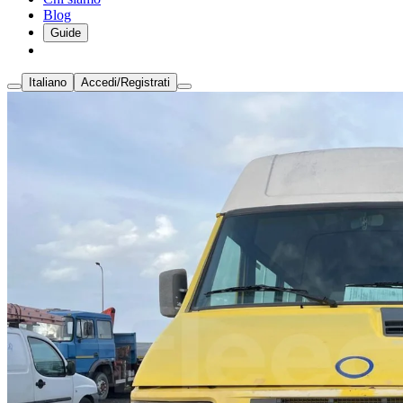
Blog
Guide
Italiano
Accedi/Registrati