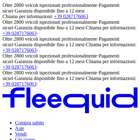
Oltre 2800 veicoli ispezionati professionalmente
·
Pagamenti
sicuri
·
Garanzia disponibile fino a 12 mesi
Chiama per informazioni:
+39 0287176063
Oltre 2800 veicoli ispezionati professionalmente
·
Pagamenti
sicuri
·
Garanzia disponibile fino a 12 mesi
·
Chiama per informazioni:
+39 0287176063
·
Oltre 2800 veicoli ispezionati professionalmente
·
Pagamenti
sicuri
·
Garanzia disponibile fino a 12 mesi
·
Chiama per informazioni:
+39 0287176063
·
Oltre 2800 veicoli ispezionati professionalmente
·
Pagamenti
sicuri
·
Garanzia disponibile fino a 12 mesi
·
Chiama per informazioni:
+39 0287176063
·
Oltre 2800 veicoli ispezionati professionalmente
·
Pagamenti
sicuri
·
Garanzia disponibile fino a 12 mesi
·
Chiama per informazioni:
+39 0287176063
·
Compra subito
Aste
Vendi
Chi siamo