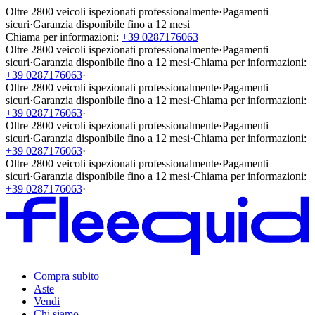
Oltre 2800 veicoli ispezionati professionalmente
·
Pagamenti
sicuri
·
Garanzia disponibile fino a 12 mesi
Chiama per informazioni:
+39 0287176063
Oltre 2800 veicoli ispezionati professionalmente
·
Pagamenti
sicuri
·
Garanzia disponibile fino a 12 mesi
·
Chiama per informazioni:
+39 0287176063
·
Oltre 2800 veicoli ispezionati professionalmente
·
Pagamenti
sicuri
·
Garanzia disponibile fino a 12 mesi
·
Chiama per informazioni:
+39 0287176063
·
Oltre 2800 veicoli ispezionati professionalmente
·
Pagamenti
sicuri
·
Garanzia disponibile fino a 12 mesi
·
Chiama per informazioni:
+39 0287176063
·
Oltre 2800 veicoli ispezionati professionalmente
·
Pagamenti
sicuri
·
Garanzia disponibile fino a 12 mesi
·
Chiama per informazioni:
+39 0287176063
·
Compra subito
Aste
Vendi
Chi siamo