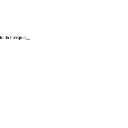
to da Fleequid