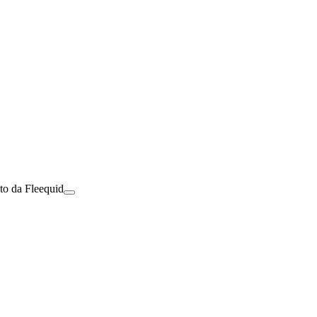
to da Fleequid