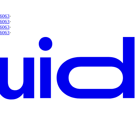
6063
·
6063
·
6063
·
6063
·