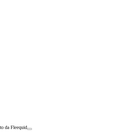
to da Fleequid