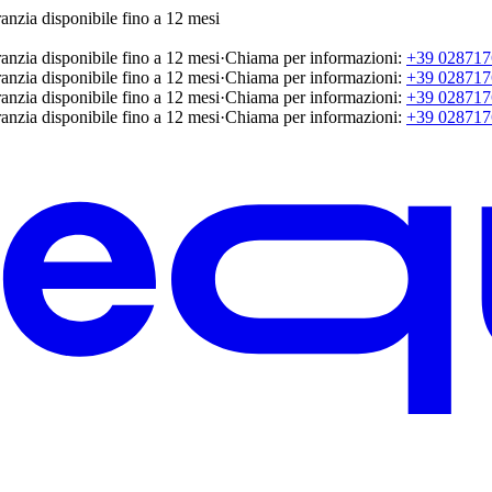
anzia disponibile fino a 12 mesi
anzia disponibile fino a 12 mesi
·
Chiama per informazioni:
+39 028717
anzia disponibile fino a 12 mesi
·
Chiama per informazioni:
+39 028717
anzia disponibile fino a 12 mesi
·
Chiama per informazioni:
+39 028717
anzia disponibile fino a 12 mesi
·
Chiama per informazioni:
+39 028717