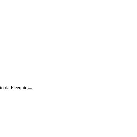
to da Fleequid