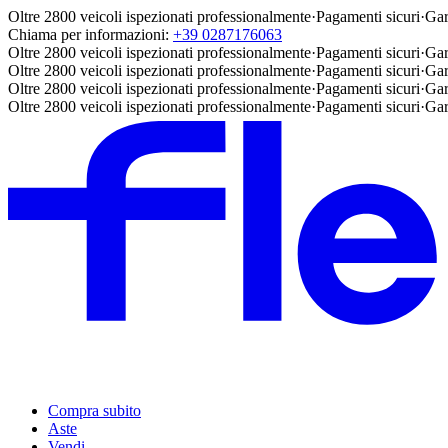
Oltre 2800 veicoli ispezionati professionalmente
·
Pagamenti sicuri
·
Gar
Chiama per informazioni:
+39 0287176063
Oltre 2800 veicoli ispezionati professionalmente
·
Pagamenti sicuri
·
Gar
Oltre 2800 veicoli ispezionati professionalmente
·
Pagamenti sicuri
·
Gar
Oltre 2800 veicoli ispezionati professionalmente
·
Pagamenti sicuri
·
Gar
Oltre 2800 veicoli ispezionati professionalmente
·
Pagamenti sicuri
·
Gar
Compra subito
Aste
Vendi