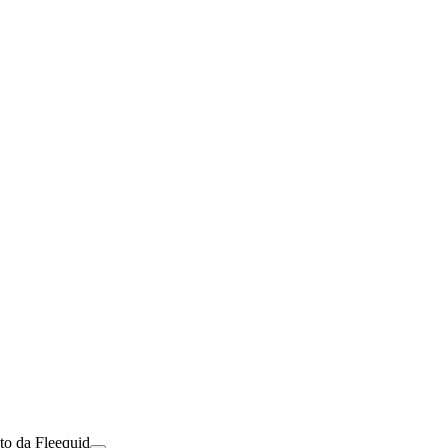
to da Fleequid