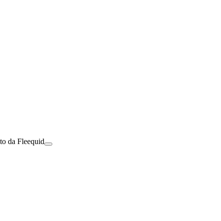
to da Fleequid