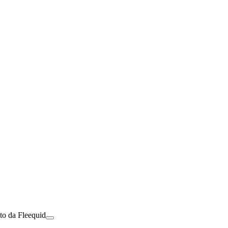
to da Fleequid