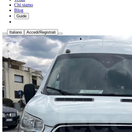
Chi siamo
Blog
Guide
Italiano
Accedi/Registrati