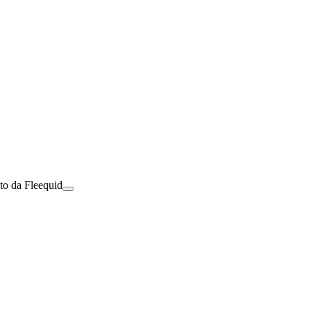
to da Fleequid