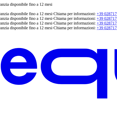
anzia disponibile fino a 12 mesi
anzia disponibile fino a 12 mesi
·
Chiama per informazioni:
+39 028717
anzia disponibile fino a 12 mesi
·
Chiama per informazioni:
+39 028717
anzia disponibile fino a 12 mesi
·
Chiama per informazioni:
+39 028717
anzia disponibile fino a 12 mesi
·
Chiama per informazioni:
+39 028717