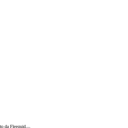
to da Fleequid