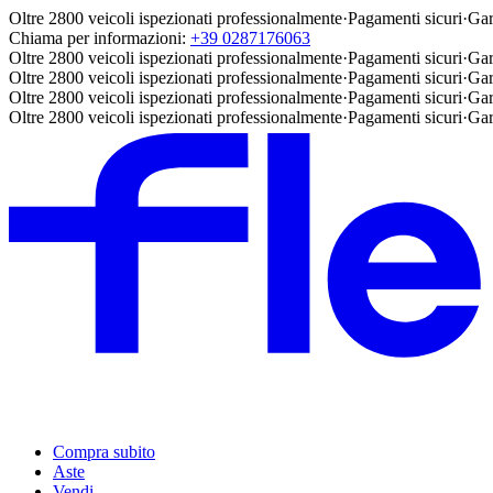
Oltre 2800 veicoli ispezionati professionalmente
·
Pagamenti sicuri
·
Gar
Chiama per informazioni:
+39 0287176063
Oltre 2800 veicoli ispezionati professionalmente
·
Pagamenti sicuri
·
Gar
Oltre 2800 veicoli ispezionati professionalmente
·
Pagamenti sicuri
·
Gar
Oltre 2800 veicoli ispezionati professionalmente
·
Pagamenti sicuri
·
Gar
Oltre 2800 veicoli ispezionati professionalmente
·
Pagamenti sicuri
·
Gar
Compra subito
Aste
Vendi