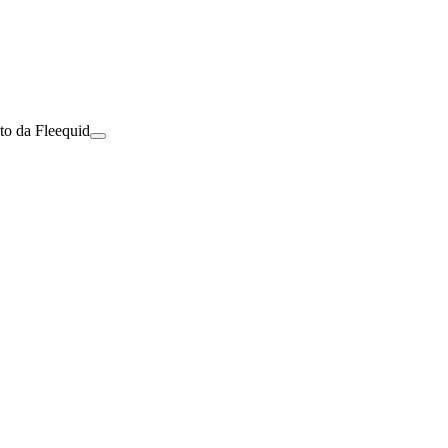
to da Fleequid