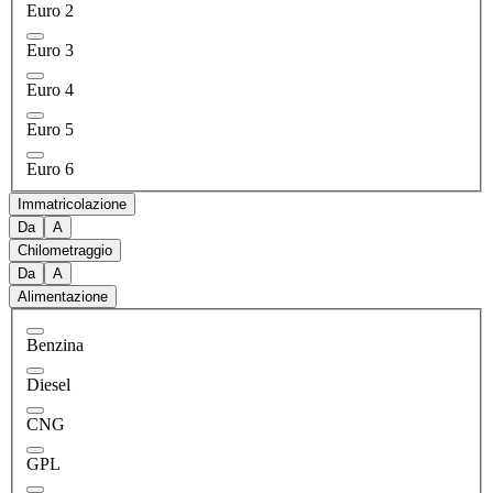
Euro 2
Euro 3
Euro 4
Euro 5
Euro 6
Immatricolazione
Da
A
Chilometraggio
Da
A
Alimentazione
Benzina
Diesel
CNG
GPL