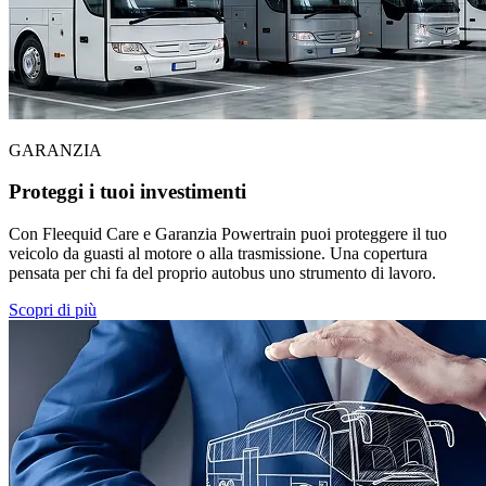
GARANZIA
Proteggi i tuoi investimenti
Con Fleequid Care e Garanzia Powertrain puoi proteggere il tuo
veicolo da guasti al motore o alla trasmissione. Una copertura
pensata per chi fa del proprio autobus uno strumento di lavoro.
Scopri di più