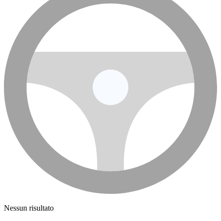
Nessun risultato