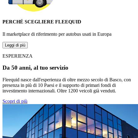
PERCHÉ SCEGLIERE FLEEQUID
Il marketplace di riferimento per autobus usati in Europa
Leggi di più
ESPERIENZA
Da 50 anni, al tuo servizio
Fleequid nasce dall'esperienza di oltre mezzo secolo di Basco, con
presenza in più di 10 Paesi e il supporto di primari fondi di
investimento internazionali. Oltre 1200 veicoli già venduti.
Scopri di più