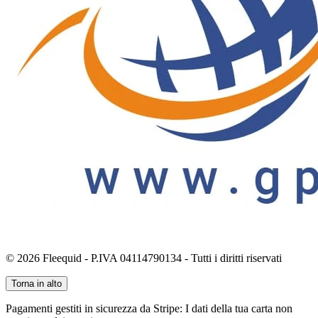
© 2026 Fleequid - P.IVA 04114790134 - Tutti i diritti riservati
Torna in alto
Pagamenti gestiti in sicurezza da Stripe: I dati della tua carta non