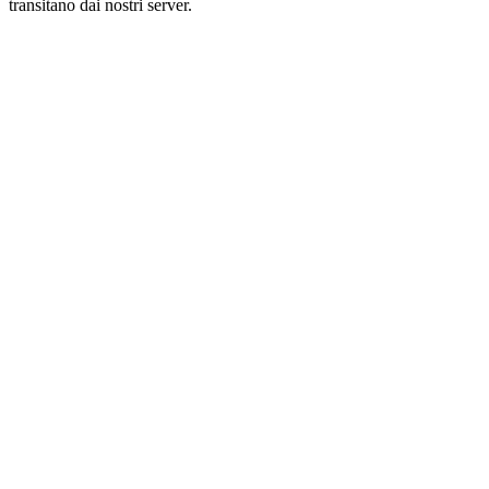
transitano dai nostri server.