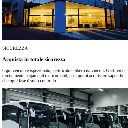
SICUREZZA
Acquista in totale sicurezza
Ogni veicolo è ispezionato, certificato e libero da vincoli. Gestiremo
direttamente pagamenti e documenti, così potrai acquistare sapendo
che ogni fase è sotto controllo.