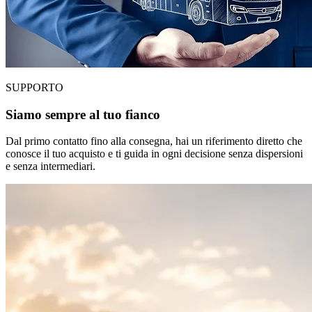
SUPPORTO
Siamo sempre al tuo fianco
Dal primo contatto fino alla consegna, hai un riferimento diretto che
conosce il tuo acquisto e ti guida in ogni decisione senza dispersioni
e senza intermediari.