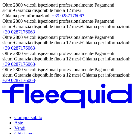
Oltre 2800 veicoli ispezionati professionalmente
·
Pagamenti
sicuri
·
Garanzia disponibile fino a 12 mesi
Chiama per informazioni:
+39 0287176063
Oltre 2800 veicoli ispezionati professionalmente
·
Pagamenti
sicuri
·
Garanzia disponibile fino a 12 mesi
·
Chiama per informazioni:
+39 0287176063
·
Oltre 2800 veicoli ispezionati professionalmente
·
Pagamenti
sicuri
·
Garanzia disponibile fino a 12 mesi
·
Chiama per informazioni:
+39 0287176063
·
Oltre 2800 veicoli ispezionati professionalmente
·
Pagamenti
sicuri
·
Garanzia disponibile fino a 12 mesi
·
Chiama per informazioni:
+39 0287176063
·
Oltre 2800 veicoli ispezionati professionalmente
·
Pagamenti
sicuri
·
Garanzia disponibile fino a 12 mesi
·
Chiama per informazioni:
+39 0287176063
·
Compra subito
Aste
Vendi
Chi siamo