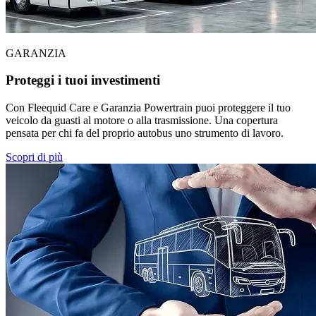
GARANZIA
Proteggi i tuoi investimenti
Con Fleequid Care e Garanzia Powertrain puoi proteggere il tuo
veicolo da guasti al motore o alla trasmissione. Una copertura
pensata per chi fa del proprio autobus uno strumento di lavoro.
Scopri di più