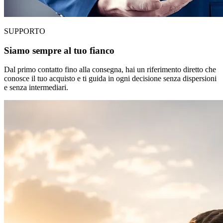
SUPPORTO
Siamo sempre al tuo fianco
Dal primo contatto fino alla consegna, hai un riferimento diretto che
conosce il tuo acquisto e ti guida in ogni decisione senza dispersioni
e senza intermediari.