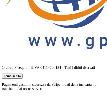
© 2026 Fleequid - P.IVA 04114790134 - Tutti i diritti riservati
Torna in alto
Pagamenti gestiti in sicurezza da Stripe: I dati della tua carta non
transitano dai nostri server.