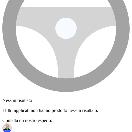
Nessun risultato
I filtri applicati non hanno prodotto nessun risultato.
Contatta un nostro esperto: