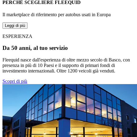
PERCHÉ SCEGLIERE FLEEQUID
Il marketplace di riferimento per autobus usati in Europa
Leggi di più
ESPERIENZA
Da 50 anni, al tuo servizio
Fleequid nasce dall'esperienza di oltre mezzo secolo di Basco, con
presenza in più di 10 Paesi e il supporto di primari fondi di
investimento internazionali. Oltre 1200 veicoli già venduti.
Scopri di più