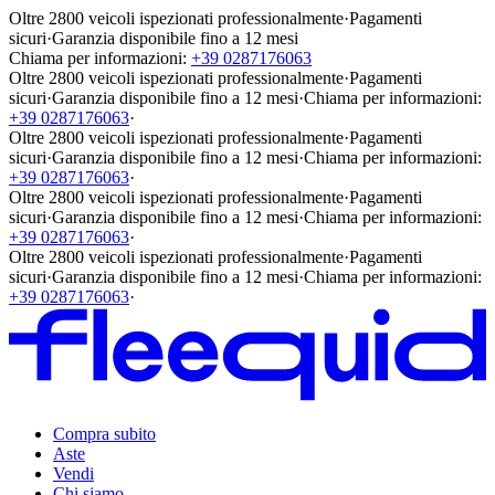
Oltre 2800 veicoli ispezionati professionalmente
·
Pagamenti
sicuri
·
Garanzia disponibile fino a 12 mesi
Chiama per informazioni:
+39 0287176063
Oltre 2800 veicoli ispezionati professionalmente
·
Pagamenti
sicuri
·
Garanzia disponibile fino a 12 mesi
·
Chiama per informazioni:
+39 0287176063
·
Oltre 2800 veicoli ispezionati professionalmente
·
Pagamenti
sicuri
·
Garanzia disponibile fino a 12 mesi
·
Chiama per informazioni:
+39 0287176063
·
Oltre 2800 veicoli ispezionati professionalmente
·
Pagamenti
sicuri
·
Garanzia disponibile fino a 12 mesi
·
Chiama per informazioni:
+39 0287176063
·
Oltre 2800 veicoli ispezionati professionalmente
·
Pagamenti
sicuri
·
Garanzia disponibile fino a 12 mesi
·
Chiama per informazioni:
+39 0287176063
·
Compra subito
Aste
Vendi
Chi siamo