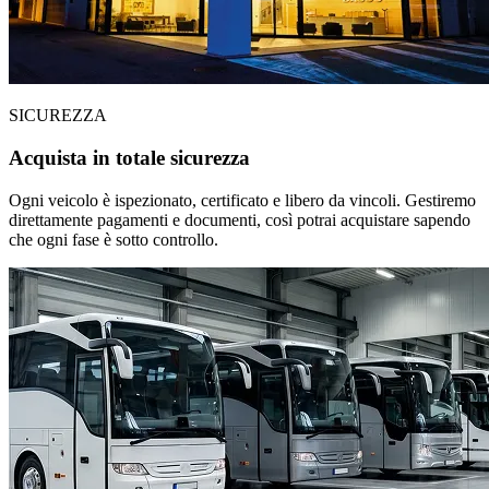
SICUREZZA
Acquista in totale sicurezza
Ogni veicolo è ispezionato, certificato e libero da vincoli. Gestiremo
direttamente pagamenti e documenti, così potrai acquistare sapendo
che ogni fase è sotto controllo.