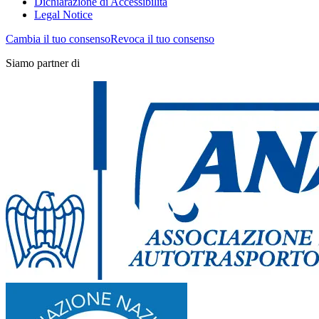
Dichiarazione di Accessibilità
Legal Notice
Cambia il tuo consenso
Revoca il tuo consenso
Siamo partner di