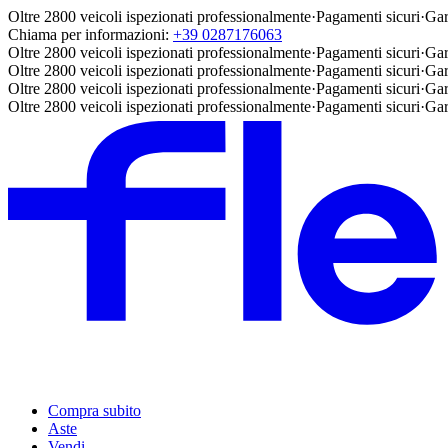
Oltre 2800 veicoli ispezionati professionalmente
·
Pagamenti sicuri
·
Gar
Chiama per informazioni:
+39 0287176063
Oltre 2800 veicoli ispezionati professionalmente
·
Pagamenti sicuri
·
Gar
Oltre 2800 veicoli ispezionati professionalmente
·
Pagamenti sicuri
·
Gar
Oltre 2800 veicoli ispezionati professionalmente
·
Pagamenti sicuri
·
Gar
Oltre 2800 veicoli ispezionati professionalmente
·
Pagamenti sicuri
·
Gar
Compra subito
Aste
Vendi