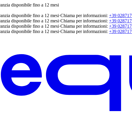
anzia disponibile fino a 12 mesi
anzia disponibile fino a 12 mesi
·
Chiama per informazioni:
+39 028717
anzia disponibile fino a 12 mesi
·
Chiama per informazioni:
+39 028717
anzia disponibile fino a 12 mesi
·
Chiama per informazioni:
+39 028717
anzia disponibile fino a 12 mesi
·
Chiama per informazioni:
+39 028717