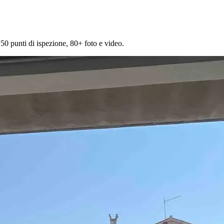
 150 punti di ispezione, 80+ foto e video.