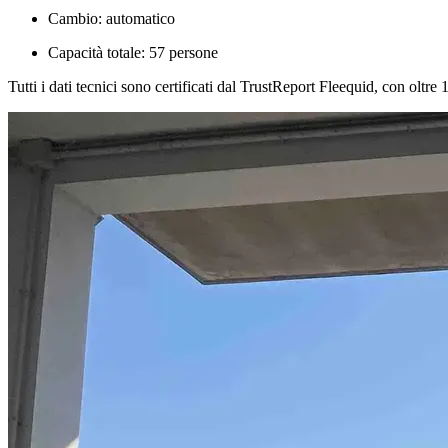
Cambio: automatico
Capacità totale: 57 persone
Tutti i dati tecnici sono certificati dal TrustReport Fleequid, con oltre