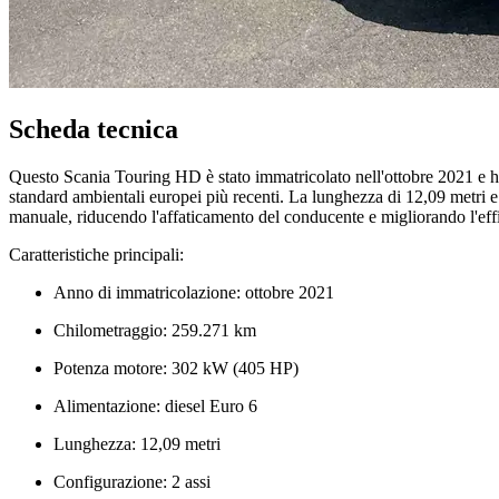
Scheda tecnica
Questo Scania Touring HD è stato immatricolato nell'ottobre 2021 e h
standard ambientali europei più recenti. La lunghezza di 12,09 metri e
manuale, riducendo l'affaticamento del conducente e migliorando l'eff
Caratteristiche principali:
Anno di immatricolazione: ottobre 2021
Chilometraggio: 259.271 km
Potenza motore: 302 kW (405 HP)
Alimentazione: diesel Euro 6
Lunghezza: 12,09 metri
Configurazione: 2 assi