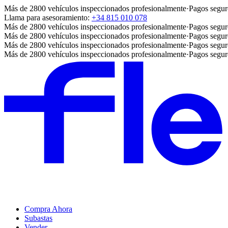
Más de 2800 vehículos inspeccionados profesionalmente
·
Pagos segur
Llama para asesoramiento:
+34 815 010 078
Más de 2800 vehículos inspeccionados profesionalmente
·
Pagos segur
Más de 2800 vehículos inspeccionados profesionalmente
·
Pagos segur
Más de 2800 vehículos inspeccionados profesionalmente
·
Pagos segur
Más de 2800 vehículos inspeccionados profesionalmente
·
Pagos segur
Compra Ahora
Subastas
Vender