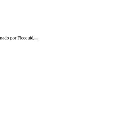
onado por Fleequid