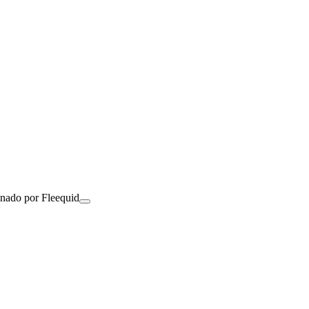
onado por Fleequid