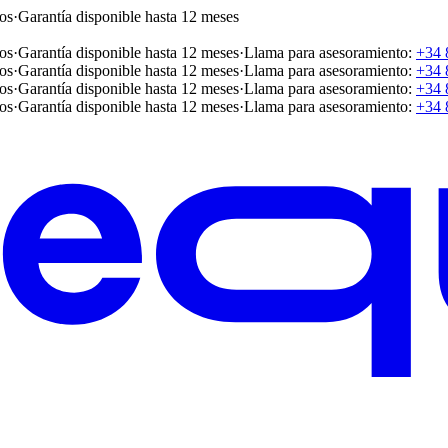
os
·
Garantía disponible hasta 12 meses
os
·
Garantía disponible hasta 12 meses
·
Llama para asesoramiento:
+34 
os
·
Garantía disponible hasta 12 meses
·
Llama para asesoramiento:
+34 
os
·
Garantía disponible hasta 12 meses
·
Llama para asesoramiento:
+34 
os
·
Garantía disponible hasta 12 meses
·
Llama para asesoramiento:
+34 