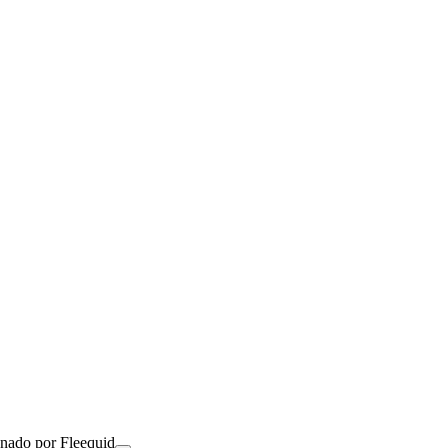
onado por Fleequid