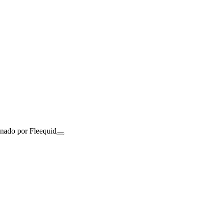
onado por Fleequid