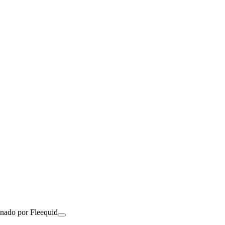
onado por Fleequid