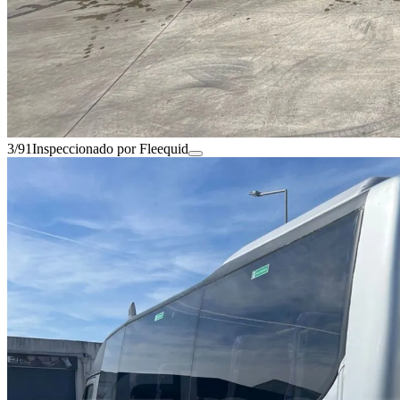
3/91
Inspeccionado por Fleequid