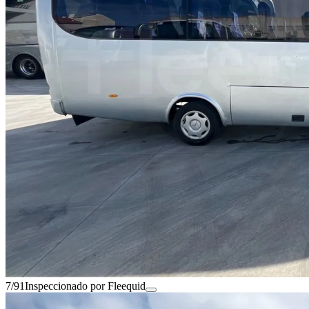
7/91
Inspeccionado por Fleequid