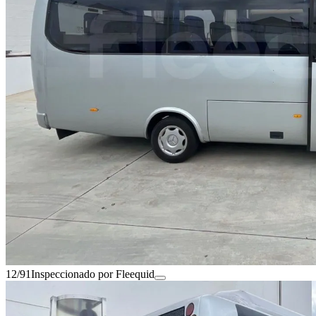
12/91
Inspeccionado por Fleequid