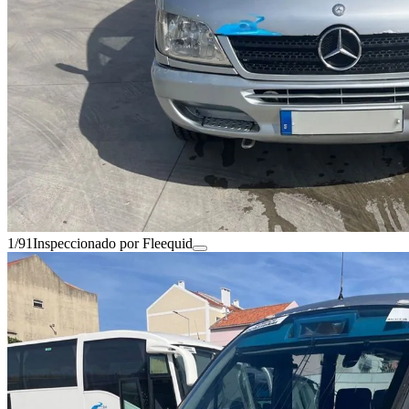
1/91
Inspeccionado por Fleequid