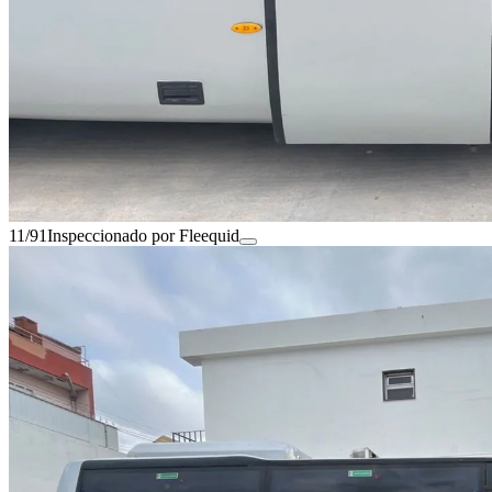
11/91
Inspeccionado por Fleequid