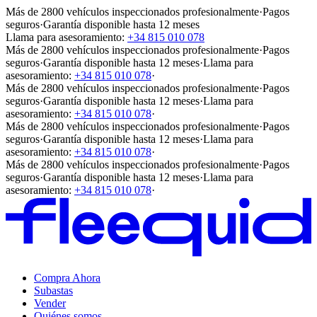
Más de 2800 vehículos inspeccionados profesionalmente
·
Pagos
seguros
·
Garantía disponible hasta 12 meses
Llama para asesoramiento:
+34 815 010 078
Más de 2800 vehículos inspeccionados profesionalmente
·
Pagos
seguros
·
Garantía disponible hasta 12 meses
·
Llama para
asesoramiento:
+34 815 010 078
·
Más de 2800 vehículos inspeccionados profesionalmente
·
Pagos
seguros
·
Garantía disponible hasta 12 meses
·
Llama para
asesoramiento:
+34 815 010 078
·
Más de 2800 vehículos inspeccionados profesionalmente
·
Pagos
seguros
·
Garantía disponible hasta 12 meses
·
Llama para
asesoramiento:
+34 815 010 078
·
Más de 2800 vehículos inspeccionados profesionalmente
·
Pagos
seguros
·
Garantía disponible hasta 12 meses
·
Llama para
asesoramiento:
+34 815 010 078
·
Compra Ahora
Subastas
Vender
Quiénes somos