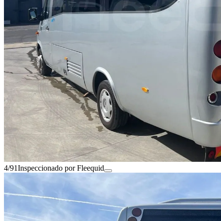
4/91
Inspeccionado por Fleequid