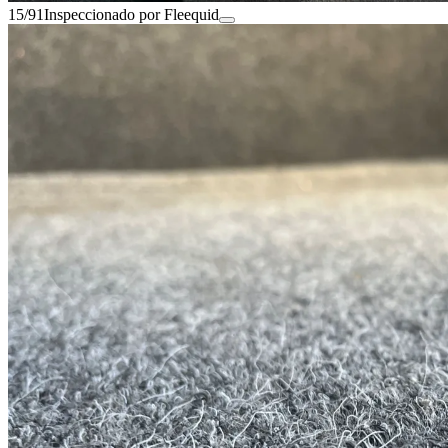
15/91
Inspeccionado por Fleequid