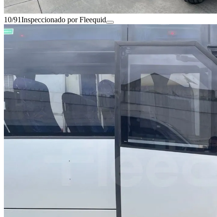
10/91
Inspeccionado por Fleequid