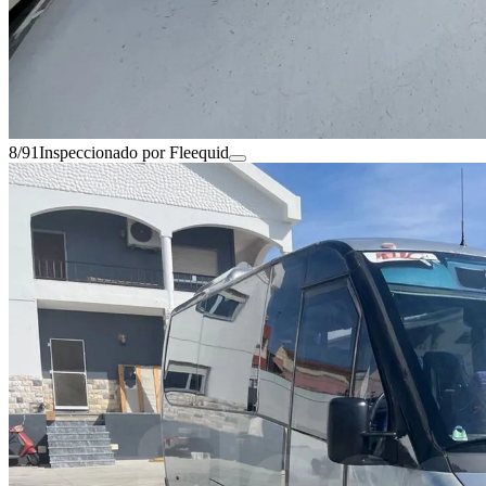
8/91
Inspeccionado por Fleequid