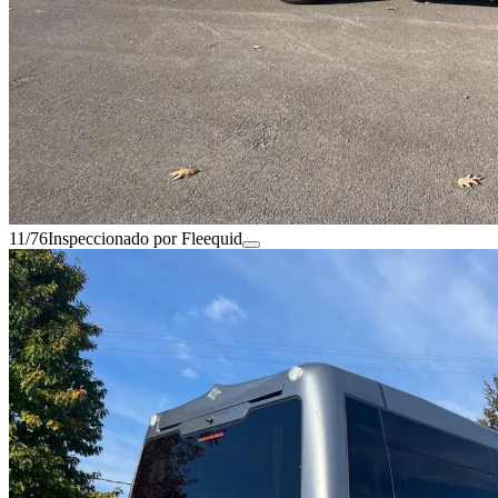
11/76
Inspeccionado por Fleequid