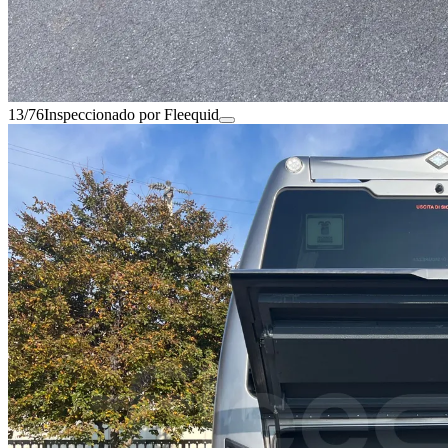
13/76
Inspeccionado por Fleequid