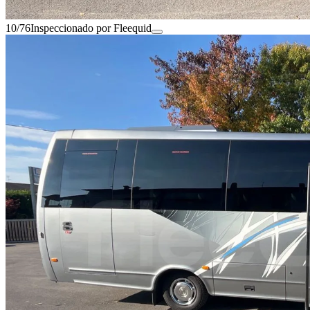
10/76
Inspeccionado por Fleequid