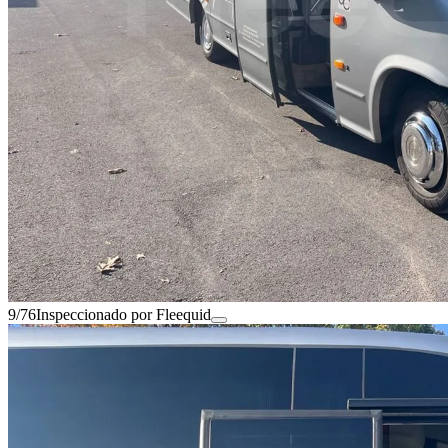
9/76
Inspeccionado por Fleequid