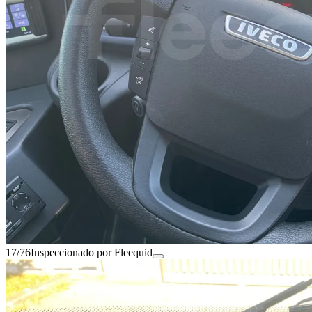
17/76
Inspeccionado por Fleequid