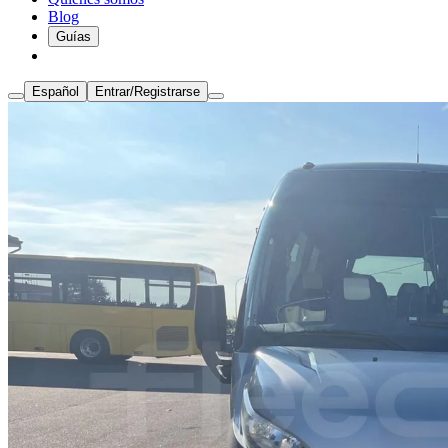
Blog
Guías
Español
Entrar/Registrarse