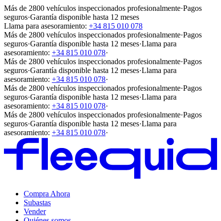
Más de 2800 vehículos inspeccionados profesionalmente
·
Pagos
seguros
·
Garantía disponible hasta 12 meses
Llama para asesoramiento:
+34 815 010 078
Más de 2800 vehículos inspeccionados profesionalmente
·
Pagos
seguros
·
Garantía disponible hasta 12 meses
·
Llama para
asesoramiento:
+34 815 010 078
·
Más de 2800 vehículos inspeccionados profesionalmente
·
Pagos
seguros
·
Garantía disponible hasta 12 meses
·
Llama para
asesoramiento:
+34 815 010 078
·
Más de 2800 vehículos inspeccionados profesionalmente
·
Pagos
seguros
·
Garantía disponible hasta 12 meses
·
Llama para
asesoramiento:
+34 815 010 078
·
Más de 2800 vehículos inspeccionados profesionalmente
·
Pagos
seguros
·
Garantía disponible hasta 12 meses
·
Llama para
asesoramiento:
+34 815 010 078
·
Compra Ahora
Subastas
Vender
Quiénes somos