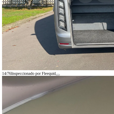
14/76
Inspeccionado por Fleequid