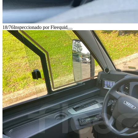
18/76
Inspeccionado por Fleequid