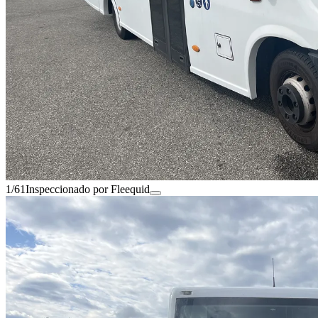
1/61
Inspeccionado por Fleequid