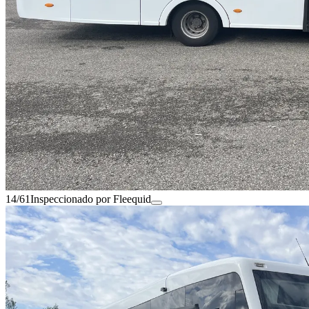
14/61
Inspeccionado por Fleequid