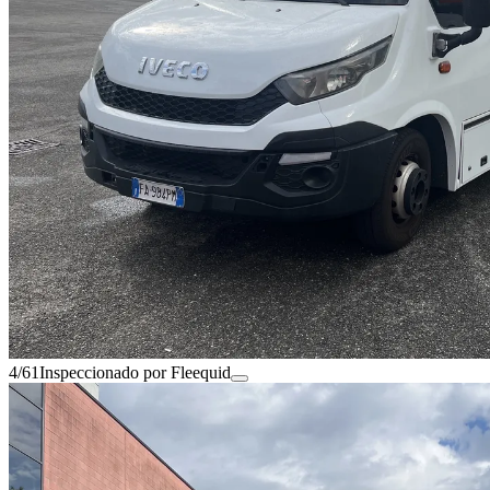
4/61
Inspeccionado por Fleequid