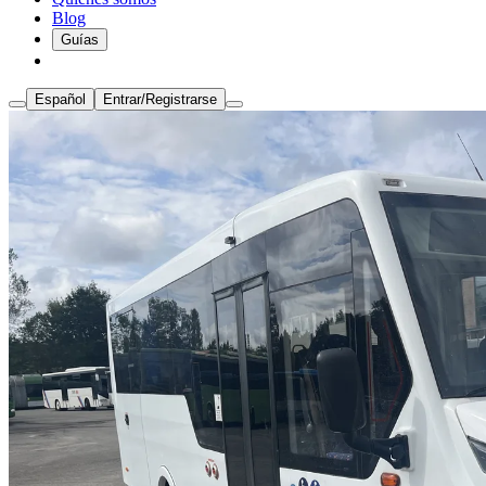
Blog
Guías
Español
Entrar/Registrarse