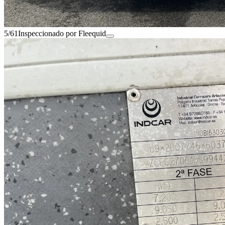
5/61
Inspeccionado por Fleequid