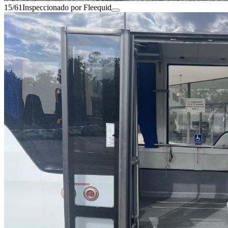
15/61
Inspeccionado por Fleequid