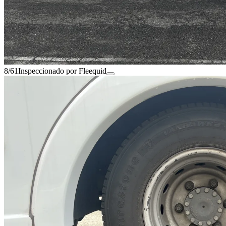
8/61
Inspeccionado por Fleequid