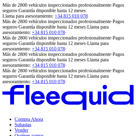
Más de 2800 vehículos inspeccionados profesionalmente
·
Pagos
seguros
·
Garantía disponible hasta 12 meses
Llama para asesoramiento:
+34 815 010 078
Más de 2800 vehículos inspeccionados profesionalmente
·
Pagos
seguros
·
Garantía disponible hasta 12 meses
·
Llama para
asesoramiento:
+34 815 010 078
·
Más de 2800 vehículos inspeccionados profesionalmente
·
Pagos
seguros
·
Garantía disponible hasta 12 meses
·
Llama para
asesoramiento:
+34 815 010 078
·
Más de 2800 vehículos inspeccionados profesionalmente
·
Pagos
seguros
·
Garantía disponible hasta 12 meses
·
Llama para
asesoramiento:
+34 815 010 078
·
Más de 2800 vehículos inspeccionados profesionalmente
·
Pagos
seguros
·
Garantía disponible hasta 12 meses
·
Llama para
asesoramiento:
+34 815 010 078
·
Compra Ahora
Subastas
Vender
Quiénes somos