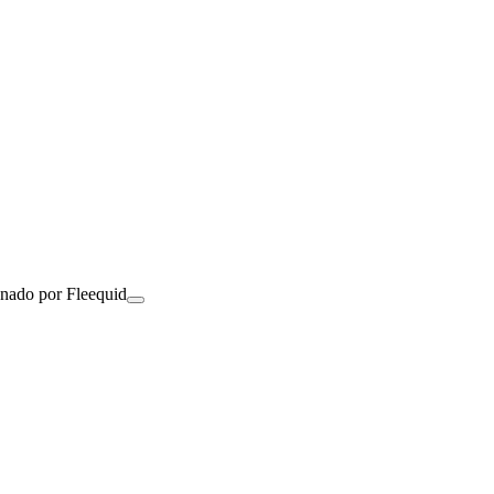
onado por Fleequid