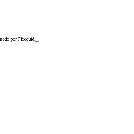
onado por Fleequid