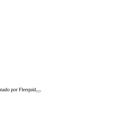
onado por Fleequid