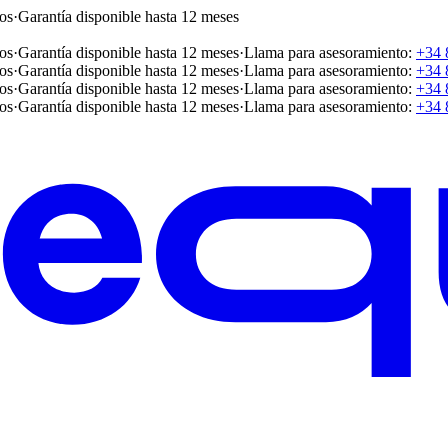
os
·
Garantía disponible hasta 12 meses
os
·
Garantía disponible hasta 12 meses
·
Llama para asesoramiento:
+34 
os
·
Garantía disponible hasta 12 meses
·
Llama para asesoramiento:
+34 
os
·
Garantía disponible hasta 12 meses
·
Llama para asesoramiento:
+34 
os
·
Garantía disponible hasta 12 meses
·
Llama para asesoramiento:
+34 