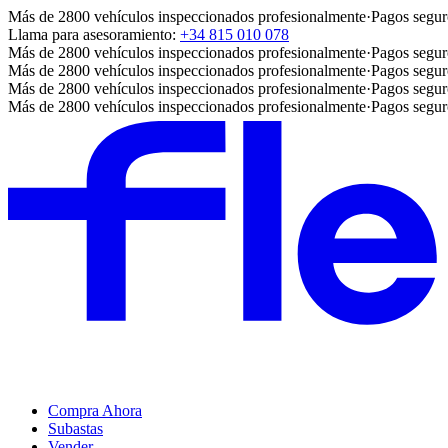
Más de 2800 vehículos inspeccionados profesionalmente
·
Pagos segur
Llama para asesoramiento:
+34 815 010 078
Más de 2800 vehículos inspeccionados profesionalmente
·
Pagos segur
Más de 2800 vehículos inspeccionados profesionalmente
·
Pagos segur
Más de 2800 vehículos inspeccionados profesionalmente
·
Pagos segur
Más de 2800 vehículos inspeccionados profesionalmente
·
Pagos segur
Compra Ahora
Subastas
Vender