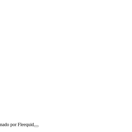
onado por Fleequid