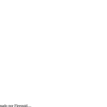
onado por Fleequid