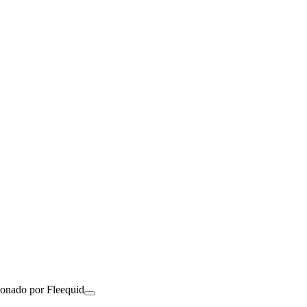
ionado por Fleequid