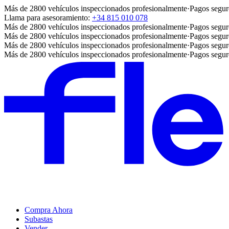
Más de 2800 vehículos inspeccionados profesionalmente
·
Pagos segur
Llama para asesoramiento:
+34 815 010 078
Más de 2800 vehículos inspeccionados profesionalmente
·
Pagos segur
Más de 2800 vehículos inspeccionados profesionalmente
·
Pagos segur
Más de 2800 vehículos inspeccionados profesionalmente
·
Pagos segur
Más de 2800 vehículos inspeccionados profesionalmente
·
Pagos segur
Compra Ahora
Subastas
Vender