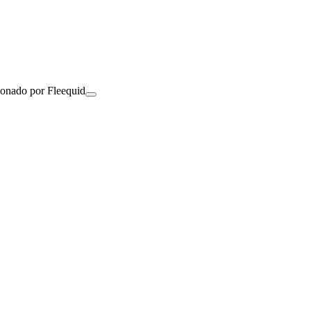
ionado por Fleequid