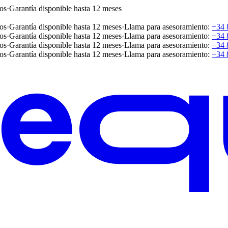
os
·
Garantía disponible hasta 12 meses
os
·
Garantía disponible hasta 12 meses
·
Llama para asesoramiento:
+34 
os
·
Garantía disponible hasta 12 meses
·
Llama para asesoramiento:
+34 
os
·
Garantía disponible hasta 12 meses
·
Llama para asesoramiento:
+34 
os
·
Garantía disponible hasta 12 meses
·
Llama para asesoramiento:
+34 