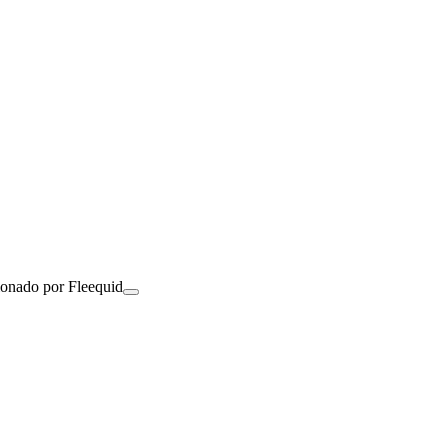
ionado por Fleequid