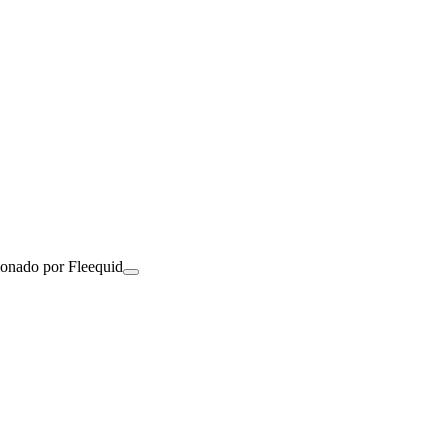
ionado por Fleequid