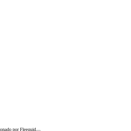
ionado por Fleequid