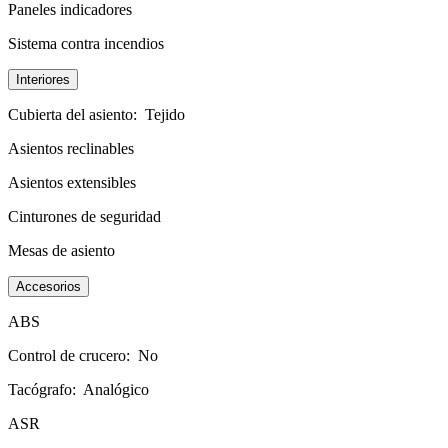
Paneles indicadores
Sistema contra incendios
Interiores
Cubierta del asiento:
Tejido
Asientos reclinables
Asientos extensibles
Cinturones de seguridad
Mesas de asiento
Accesorios
ABS
Control de crucero:
No
Tacógrafo:
Analógico
ASR