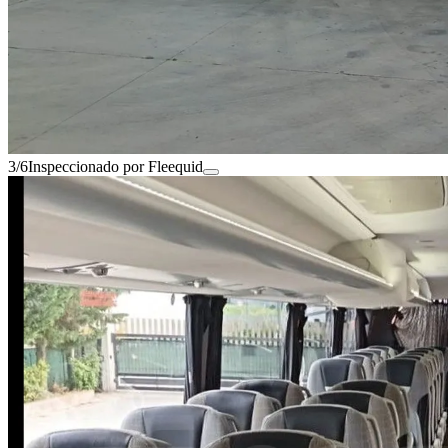
3/6
Inspeccionado por Fleequid