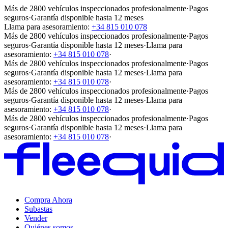
Más de 2800 vehículos inspeccionados profesionalmente
·
Pagos
seguros
·
Garantía disponible hasta 12 meses
Llama para asesoramiento:
+34 815 010 078
Más de 2800 vehículos inspeccionados profesionalmente
·
Pagos
seguros
·
Garantía disponible hasta 12 meses
·
Llama para
asesoramiento:
+34 815 010 078
·
Más de 2800 vehículos inspeccionados profesionalmente
·
Pagos
seguros
·
Garantía disponible hasta 12 meses
·
Llama para
asesoramiento:
+34 815 010 078
·
Más de 2800 vehículos inspeccionados profesionalmente
·
Pagos
seguros
·
Garantía disponible hasta 12 meses
·
Llama para
asesoramiento:
+34 815 010 078
·
Más de 2800 vehículos inspeccionados profesionalmente
·
Pagos
seguros
·
Garantía disponible hasta 12 meses
·
Llama para
asesoramiento:
+34 815 010 078
·
Compra Ahora
Subastas
Vender
Quiénes somos