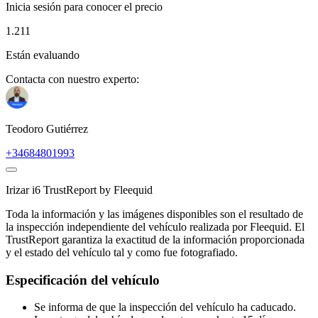
Inicia sesión para conocer el precio
1.211
Están evaluando
Contacta con nuestro experto:
Teodoro Gutiérrez
+34684801993
Irizar i6
TrustReport by Fleequid
Toda la información y las imágenes disponibles son el resultado de
la inspección independiente del vehículo realizada por Fleequid. El
TrustReport garantiza la exactitud de la información proporcionada
y el estado del vehículo tal y como fue fotografiado.
Especificación del vehículo
Se informa de que la inspección del vehículo ha caducado.