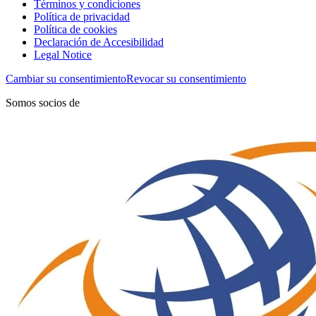
Términos y condiciones
Política de privacidad
Política de cookies
Declaración de Accesibilidad
Legal Notice
Cambiar su consentimiento
Revocar su consentimiento
Somos socios de