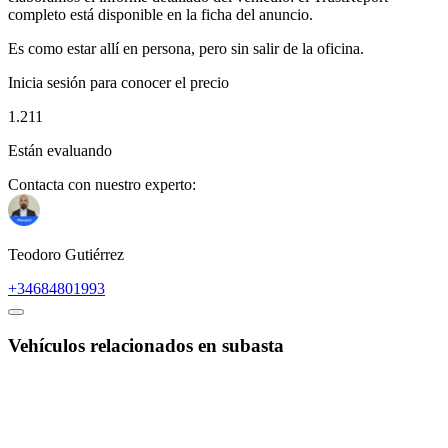
completo está disponible en la ficha del anuncio.
Es como estar allí en persona, pero sin salir de la oficina.
Inicia sesión para conocer el precio
1.211
Están evaluando
Contacta con nuestro experto:
Teodoro Gutiérrez
+34684801993
Vehículos relacionados en subasta