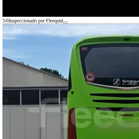
5/6
Inspeccionado por Fleequid