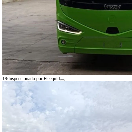
1/6
Inspeccionado por Fleequid