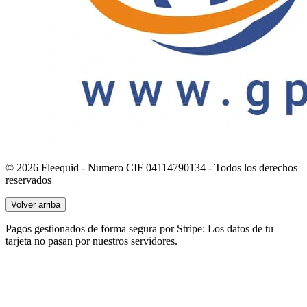
© 2026 Fleequid - Numero CIF 04114790134 - Todos los derechos
reservados
Volver arriba
Pagos gestionados de forma segura por Stripe: Los datos de tu
tarjeta no pasan por nuestros servidores.