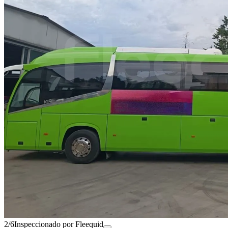
2/6
Inspeccionado por Fleequid