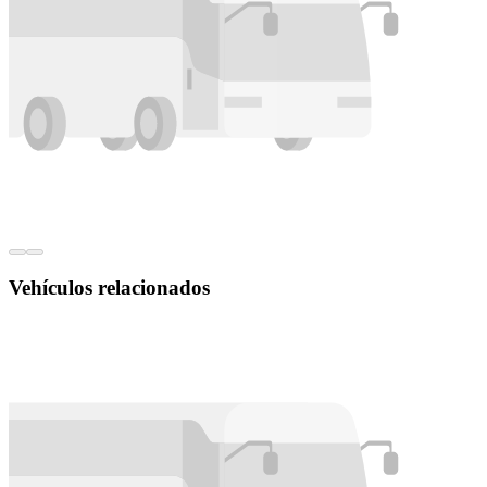
Vehículos relacionados