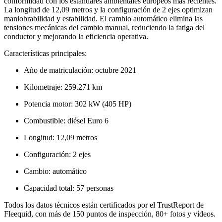
conformidad con los estándares ambientales europeos más recientes.
La longitud de 12,09 metros y la configuración de 2 ejes optimizan
maniobrabilidad y estabilidad. El cambio automático elimina las
tensiones mecánicas del cambio manual, reduciendo la fatiga del
conductor y mejorando la eficiencia operativa.
Características principales:
Año de matriculación: octubre 2021
Kilometraje: 259.271 km
Potencia motor: 302 kW (405 HP)
Combustible: diésel Euro 6
Longitud: 12,09 metros
Configuración: 2 ejes
Cambio: automático
Capacidad total: 57 personas
Todos los datos técnicos están certificados por el TrustReport de
Fleequid, con más de 150 puntos de inspección, 80+ fotos y vídeos.