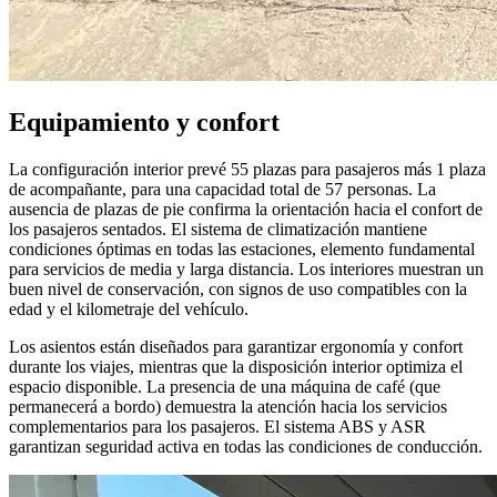
Equipamiento y confort
La configuración interior prevé 55 plazas para pasajeros más 1 plaza
de acompañante, para una capacidad total de 57 personas. La
ausencia de plazas de pie confirma la orientación hacia el confort de
los pasajeros sentados. El sistema de climatización mantiene
condiciones óptimas en todas las estaciones, elemento fundamental
para servicios de media y larga distancia. Los interiores muestran un
buen nivel de conservación, con signos de uso compatibles con la
edad y el kilometraje del vehículo.
Los asientos están diseñados para garantizar ergonomía y confort
durante los viajes, mientras que la disposición interior optimiza el
espacio disponible. La presencia de una máquina de café (que
permanecerá a bordo) demuestra la atención hacia los servicios
complementarios para los pasajeros. El sistema ABS y ASR
garantizan seguridad activa en todas las condiciones de conducción.