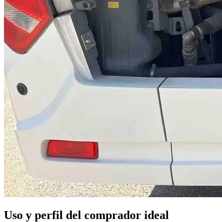
Uso y perfil del comprador ideal