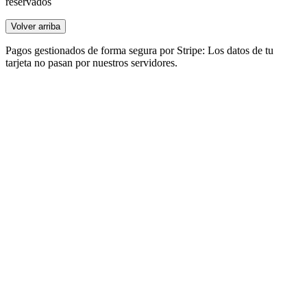
reservados
Volver arriba
Pagos gestionados de forma segura por Stripe: Los datos de tu
tarjeta no pasan por nuestros servidores.