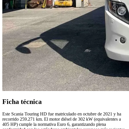
Ficha técnica
Este Scania Touring HD fue matriculado en octubre de 2021 y ha
recorrido 259.271 km. El motor diésel de 302 kW (equivalentes a
405 HP) cumple la normativa Euro 6, garantizando plena