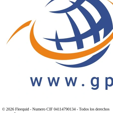
© 2026 Fleequid - Numero CIF 04114790134 - Todos los derechos