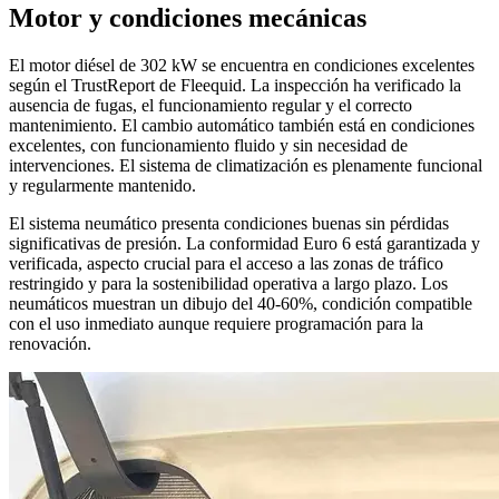
Motor y condiciones mecánicas
El motor diésel de 302 kW se encuentra en condiciones excelentes
según el TrustReport de Fleequid. La inspección ha verificado la
ausencia de fugas, el funcionamiento regular y el correcto
mantenimiento. El cambio automático también está en condiciones
excelentes, con funcionamiento fluido y sin necesidad de
intervenciones. El sistema de climatización es plenamente funcional
y regularmente mantenido.
El sistema neumático presenta condiciones buenas sin pérdidas
significativas de presión. La conformidad Euro 6 está garantizada y
verificada, aspecto crucial para el acceso a las zonas de tráfico
restringido y para la sostenibilidad operativa a largo plazo. Los
neumáticos muestran un dibujo del 40-60%, condición compatible
con el uso inmediato aunque requiere programación para la
renovación.