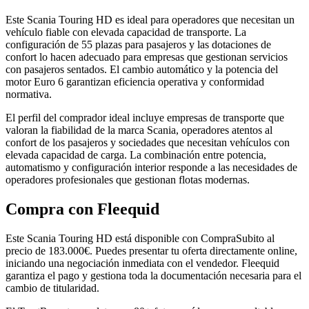
Este Scania Touring HD es ideal para operadores que necesitan un
vehículo fiable con elevada capacidad de transporte. La
configuración de 55 plazas para pasajeros y las dotaciones de
confort lo hacen adecuado para empresas que gestionan servicios
con pasajeros sentados. El cambio automático y la potencia del
motor Euro 6 garantizan eficiencia operativa y conformidad
normativa.
El perfil del comprador ideal incluye empresas de transporte que
valoran la fiabilidad de la marca Scania, operadores atentos al
confort de los pasajeros y sociedades que necesitan vehículos con
elevada capacidad de carga. La combinación entre potencia,
automatismo y configuración interior responde a las necesidades de
operadores profesionales que gestionan flotas modernas.
Compra con Fleequid
Este Scania Touring HD está disponible con CompraSubito al
precio de 183.000€. Puedes presentar tu oferta directamente online,
iniciando una negociación inmediata con el vendedor. Fleequid
garantiza el pago y gestiona toda la documentación necesaria para el
cambio de titularidad.