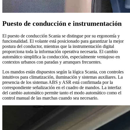
Puesto de conducción e instrumentación
El puesto de conducción Scania se distingue por su ergonomía y
funcionalidad. El volante está posicionado para garantizar la mejor
postura del conductor, mientras que la instrumentación digital
proporciona toda la información operativa necesaria. El cambio
automático simplifica la conducción, especialmente ventajoso en
contextos urbanos con paradas y arranques frecuentes.
Los mandos están dispuestos según la lógica Scania, con controles
intuitivos para climatización, iluminación y sistemas auxiliares. La
presencia de los sistemas ABS y ASR está confirmada por la
correspondiente señalización en el cuadro de mandos. La interfaz
del cambio automático permite tanto el modo automático como el
control manual de las marchas cuando sea necesario.