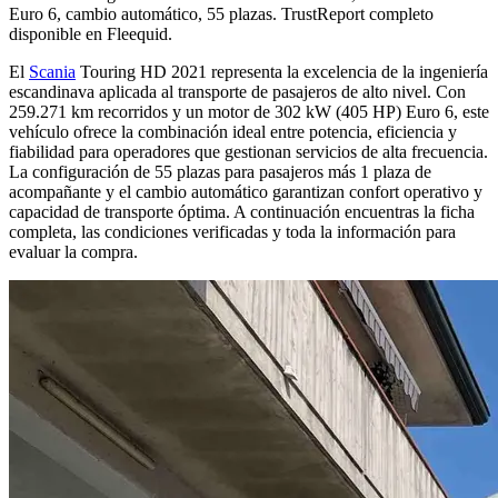
Euro 6, cambio automático, 55 plazas. TrustReport completo
disponible en Fleequid.
El
Scania
Touring HD 2021 representa la excelencia de la ingeniería
escandinava aplicada al transporte de pasajeros de alto nivel. Con
259.271 km recorridos y un motor de 302 kW (405 HP) Euro 6, este
vehículo ofrece la combinación ideal entre potencia, eficiencia y
fiabilidad para operadores que gestionan servicios de alta frecuencia.
La configuración de 55 plazas para pasajeros más 1 plaza de
acompañante y el cambio automático garantizan confort operativo y
capacidad de transporte óptima. A continuación encuentras la ficha
completa, las condiciones verificadas y toda la información para
evaluar la compra.