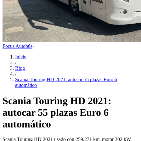
Focus Autobús
·
Inicio
/
Blog
/
Scania Touring HD 2021: autocar 55 plazas Euro 6
automático
Scania Touring HD 2021:
autocar 55 plazas Euro 6
automático
Scania Touring HD 2021 usado con 259.271 km, motor 302 kW