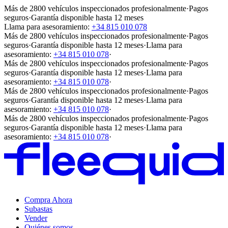
Más de 2800 vehículos inspeccionados profesionalmente
·
Pagos
seguros
·
Garantía disponible hasta 12 meses
Llama para asesoramiento:
+34 815 010 078
Más de 2800 vehículos inspeccionados profesionalmente
·
Pagos
seguros
·
Garantía disponible hasta 12 meses
·
Llama para
asesoramiento:
+34 815 010 078
·
Más de 2800 vehículos inspeccionados profesionalmente
·
Pagos
seguros
·
Garantía disponible hasta 12 meses
·
Llama para
asesoramiento:
+34 815 010 078
·
Más de 2800 vehículos inspeccionados profesionalmente
·
Pagos
seguros
·
Garantía disponible hasta 12 meses
·
Llama para
asesoramiento:
+34 815 010 078
·
Más de 2800 vehículos inspeccionados profesionalmente
·
Pagos
seguros
·
Garantía disponible hasta 12 meses
·
Llama para
asesoramiento:
+34 815 010 078
·
Compra Ahora
Subastas
Vender
Quiénes somos