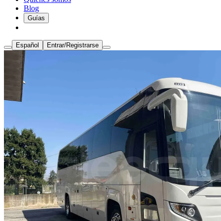
Blog
Guías
Español
Entrar/Registrarse