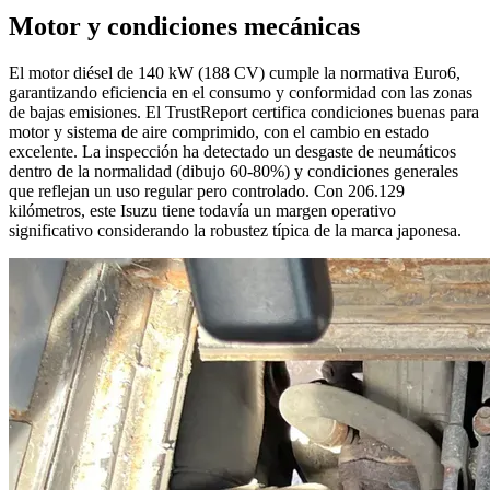
Motor y condiciones mecánicas
El motor diésel de 140 kW (188 CV) cumple la normativa Euro6,
garantizando eficiencia en el consumo y conformidad con las zonas
de bajas emisiones. El TrustReport certifica condiciones buenas para
motor y sistema de aire comprimido, con el cambio en estado
excelente. La inspección ha detectado un desgaste de neumáticos
dentro de la normalidad (dibujo 60-80%) y condiciones generales
que reflejan un uso regular pero controlado. Con 206.129
kilómetros, este Isuzu tiene todavía un margen operativo
significativo considerando la robustez típica de la marca japonesa.