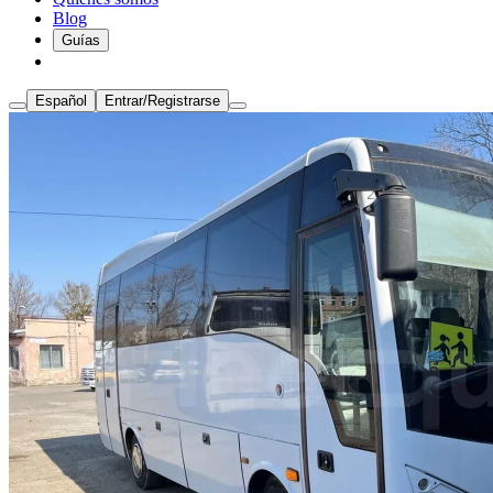
Blog
Guías
Español
Entrar/Registrarse