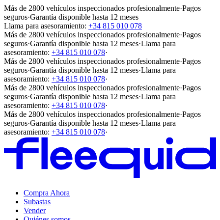
Más de 2800 vehículos inspeccionados profesionalmente
·
Pagos
seguros
·
Garantía disponible hasta 12 meses
Llama para asesoramiento:
+34 815 010 078
Más de 2800 vehículos inspeccionados profesionalmente
·
Pagos
seguros
·
Garantía disponible hasta 12 meses
·
Llama para
asesoramiento:
+34 815 010 078
·
Más de 2800 vehículos inspeccionados profesionalmente
·
Pagos
seguros
·
Garantía disponible hasta 12 meses
·
Llama para
asesoramiento:
+34 815 010 078
·
Más de 2800 vehículos inspeccionados profesionalmente
·
Pagos
seguros
·
Garantía disponible hasta 12 meses
·
Llama para
asesoramiento:
+34 815 010 078
·
Más de 2800 vehículos inspeccionados profesionalmente
·
Pagos
seguros
·
Garantía disponible hasta 12 meses
·
Llama para
asesoramiento:
+34 815 010 078
·
Compra Ahora
Subastas
Vender
Quiénes somos