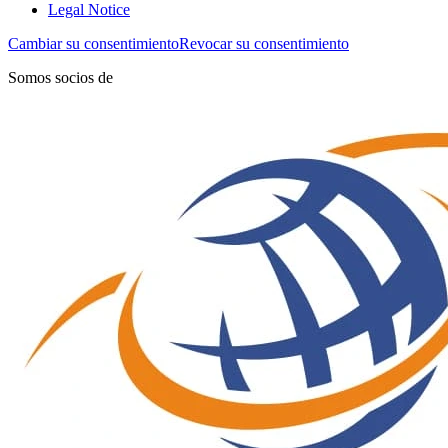
Legal Notice
Cambiar su consentimiento
Revocar su consentimiento
Somos socios de