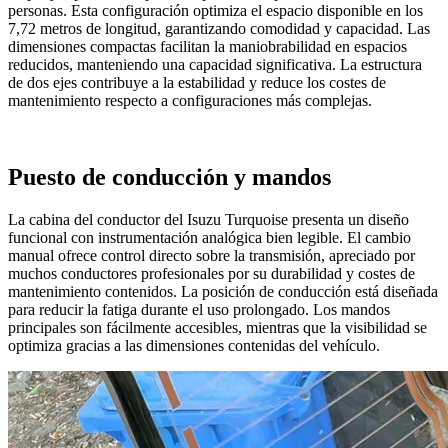
personas. Esta configuración optimiza el espacio disponible en los
7,72 metros de longitud, garantizando comodidad y capacidad. Las
dimensiones compactas facilitan la maniobrabilidad en espacios
reducidos, manteniendo una capacidad significativa. La estructura
de dos ejes contribuye a la estabilidad y reduce los costes de
mantenimiento respecto a configuraciones más complejas.
Puesto de conducción y mandos
La cabina del conductor del Isuzu Turquoise presenta un diseño
funcional con instrumentación analógica bien legible. El cambio
manual ofrece control directo sobre la transmisión, apreciado por
muchos conductores profesionales por su durabilidad y costes de
mantenimiento contenidos. La posición de conducción está diseñada
para reducir la fatiga durante el uso prolongado. Los mandos
principales son fácilmente accesibles, mientras que la visibilidad se
optimiza gracias a las dimensiones contenidas del vehículo.