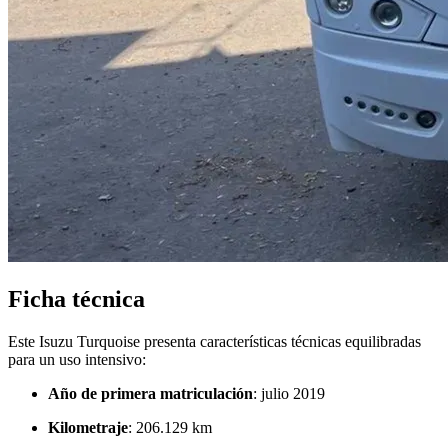
Ficha técnica
Este Isuzu Turquoise presenta características técnicas equilibradas
para un uso intensivo:
Año de primera matriculación
: julio 2019
Kilometraje
: 206.129 km