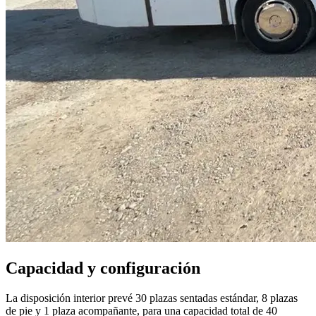
Capacidad y configuración
La disposición interior prevé 30 plazas sentadas estándar, 8 plazas
de pie y 1 plaza acompañante, para una capacidad total de 40