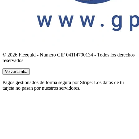
© 2026 Fleequid - Numero CIF 04114790134 - Todos los derechos
reservados
Volver arriba
Pagos gestionados de forma segura por Stripe: Los datos de tu
tarjeta no pasan por nuestros servidores.