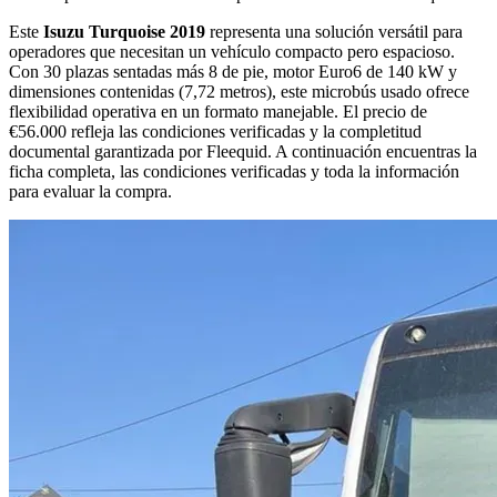
Este
Isuzu Turquoise 2019
representa una solución versátil para
operadores que necesitan un vehículo compacto pero espacioso.
Con 30 plazas sentadas más 8 de pie, motor Euro6 de 140 kW y
dimensiones contenidas (7,72 metros), este microbús usado ofrece
flexibilidad operativa en un formato manejable. El precio de
€56.000 refleja las condiciones verificadas y la completitud
documental garantizada por Fleequid. A continuación encuentras la
ficha completa, las condiciones verificadas y toda la información
para evaluar la compra.