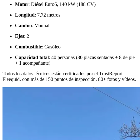
Motor
: Diésel Euro6, 140 kW (188 CV)
Longitud
: 7,72 metros
Cambio
: Manual
Ejes
: 2
Combustible
: Gasóleo
Capacidad total
: 40 personas (30 plazas sentadas + 8 de pie
+ 1 acompañante)
Todos los datos técnicos están certificados por el TrustReport
Fleequid, con más de 150 puntos de inspección, 80+ fotos y vídeos.