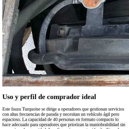
Uso y perfil de comprador ideal
Este Isuzu Turquoise se dirige a operadores que gestionan servicios
con altas frecuencias de parada y necesitan un vehículo ágil pero
espacioso. La capacidad de 40 personas en formato compacto lo
hace adecuado para operadores que priorizan la maniobrabilidad sin