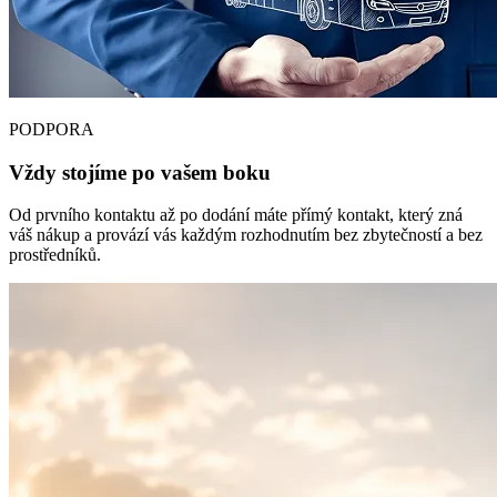
PODPORA
Vždy stojíme po vašem boku
Od prvního kontaktu až po dodání máte přímý kontakt, který zná
váš nákup a provází vás každým rozhodnutím bez zbytečností a bez
prostředníků.