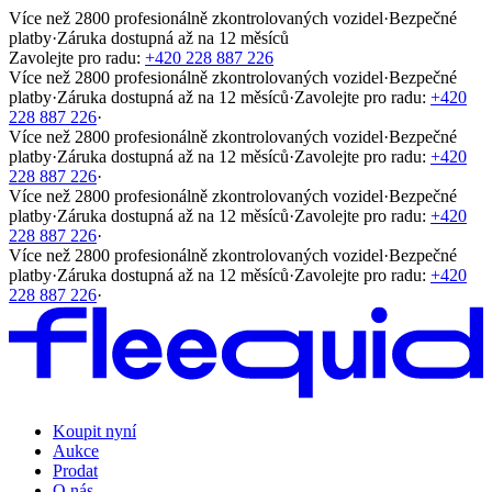
Více než 2800 profesionálně zkontrolovaných vozidel
·
Bezpečné
platby
·
Záruka dostupná až na 12 měsíců
Zavolejte pro radu:
+420 228 887 226
Více než 2800 profesionálně zkontrolovaných vozidel
·
Bezpečné
platby
·
Záruka dostupná až na 12 měsíců
·
Zavolejte pro radu:
+420
228 887 226
·
Více než 2800 profesionálně zkontrolovaných vozidel
·
Bezpečné
platby
·
Záruka dostupná až na 12 měsíců
·
Zavolejte pro radu:
+420
228 887 226
·
Více než 2800 profesionálně zkontrolovaných vozidel
·
Bezpečné
platby
·
Záruka dostupná až na 12 měsíců
·
Zavolejte pro radu:
+420
228 887 226
·
Více než 2800 profesionálně zkontrolovaných vozidel
·
Bezpečné
platby
·
Záruka dostupná až na 12 měsíců
·
Zavolejte pro radu:
+420
228 887 226
·
Koupit nyní
Aukce
Prodat
O nás