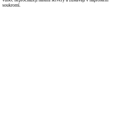
soukromí.