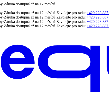
by
·
Záruka dostupná až na 12 měsíců
by
·
Záruka dostupná až na 12 měsíců
·
Zavolejte pro radu:
+420 228 887
by
·
Záruka dostupná až na 12 měsíců
·
Zavolejte pro radu:
+420 228 887
by
·
Záruka dostupná až na 12 měsíců
·
Zavolejte pro radu:
+420 228 887
by
·
Záruka dostupná až na 12 měsíců
·
Zavolejte pro radu:
+420 228 887