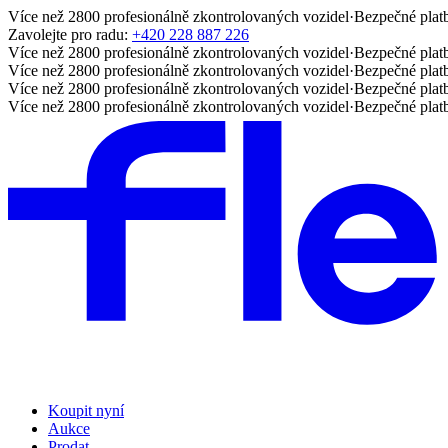
Více než 2800 profesionálně zkontrolovaných vozidel
·
Bezpečné plat
Zavolejte pro radu:
+420 228 887 226
Více než 2800 profesionálně zkontrolovaných vozidel
·
Bezpečné plat
Více než 2800 profesionálně zkontrolovaných vozidel
·
Bezpečné plat
Více než 2800 profesionálně zkontrolovaných vozidel
·
Bezpečné plat
Více než 2800 profesionálně zkontrolovaných vozidel
·
Bezpečné plat
Koupit nyní
Aukce
Prodat