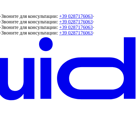
·
Звоните для консультации:
+39 0287176063
·
·
Звоните для консультации:
+39 0287176063
·
·
Звоните для консультации:
+39 0287176063
·
·
Звоните для консультации:
+39 0287176063
·