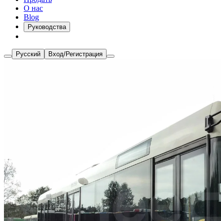
О нас
Blog
Руководства
Русский
Вход/Регистрация