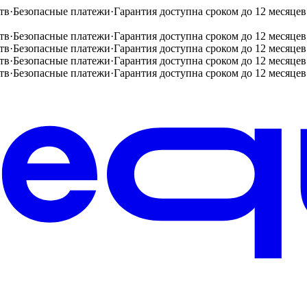
тв
·
Безопасные платежи
·
Гарантия доступна сроком до 12 месяцев
тв
·
Безопасные платежи
·
Гарантия доступна сроком до 12 месяцев
тв
·
Безопасные платежи
·
Гарантия доступна сроком до 12 месяцев
тв
·
Безопасные платежи
·
Гарантия доступна сроком до 12 месяцев
тв
·
Безопасные платежи
·
Гарантия доступна сроком до 12 месяцев