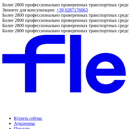
Более 2800 профессионально проверенных транспортных средс
Звоните для консультации:
+39 0287176063
Более 2800 профессионально проверенных транспортных средс
Более 2800 профессионально проверенных транспортных средс
Более 2800 профессионально проверенных транспортных средс
Более 2800 профессионально проверенных транспортных средс
Купить сейчас
Аукционы
Продать