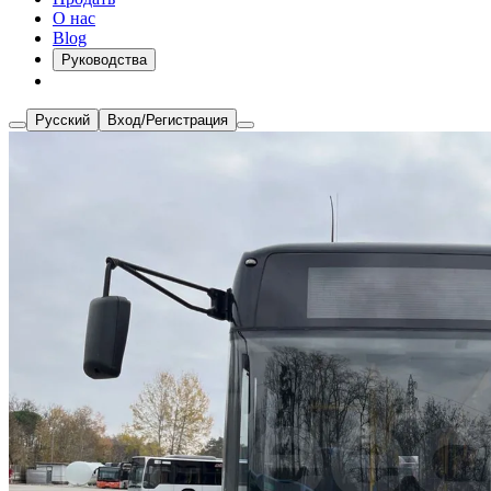
О нас
Blog
Руководства
Русский
Вход/Регистрация