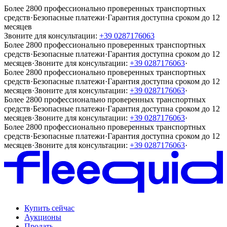
Более 2800 профессионально проверенных транспортных
средств
·
Безопасные платежи
·
Гарантия доступна сроком до 12
месяцев
Звоните для консультации:
+39 0287176063
Более 2800 профессионально проверенных транспортных
средств
·
Безопасные платежи
·
Гарантия доступна сроком до 12
месяцев
·
Звоните для консультации:
+39 0287176063
·
Более 2800 профессионально проверенных транспортных
средств
·
Безопасные платежи
·
Гарантия доступна сроком до 12
месяцев
·
Звоните для консультации:
+39 0287176063
·
Более 2800 профессионально проверенных транспортных
средств
·
Безопасные платежи
·
Гарантия доступна сроком до 12
месяцев
·
Звоните для консультации:
+39 0287176063
·
Более 2800 профессионально проверенных транспортных
средств
·
Безопасные платежи
·
Гарантия доступна сроком до 12
месяцев
·
Звоните для консультации:
+39 0287176063
·
Купить сейчас
Аукционы
Продать