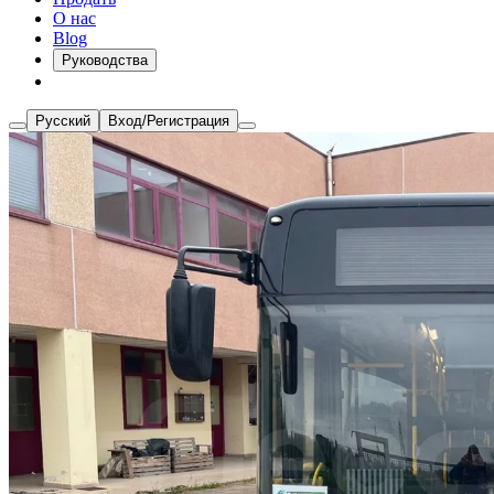
О нас
Blog
Руководства
Русский
Вход/Регистрация