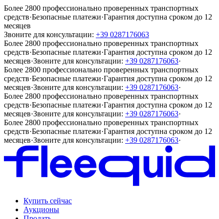
Более 2800 профессионально проверенных транспортных
средств
·
Безопасные платежи
·
Гарантия доступна сроком до 12
месяцев
Звоните для консультации:
+39 0287176063
Более 2800 профессионально проверенных транспортных
средств
·
Безопасные платежи
·
Гарантия доступна сроком до 12
месяцев
·
Звоните для консультации:
+39 0287176063
·
Более 2800 профессионально проверенных транспортных
средств
·
Безопасные платежи
·
Гарантия доступна сроком до 12
месяцев
·
Звоните для консультации:
+39 0287176063
·
Более 2800 профессионально проверенных транспортных
средств
·
Безопасные платежи
·
Гарантия доступна сроком до 12
месяцев
·
Звоните для консультации:
+39 0287176063
·
Более 2800 профессионально проверенных транспортных
средств
·
Безопасные платежи
·
Гарантия доступна сроком до 12
месяцев
·
Звоните для консультации:
+39 0287176063
·
Купить сейчас
Аукционы
Продать