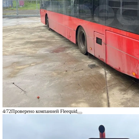
4/72
Проверено компанией Fleequid