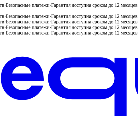
тв
·
Безопасные платежи
·
Гарантия доступна сроком до 12 месяцев
тв
·
Безопасные платежи
·
Гарантия доступна сроком до 12 месяцев
тв
·
Безопасные платежи
·
Гарантия доступна сроком до 12 месяцев
тв
·
Безопасные платежи
·
Гарантия доступна сроком до 12 месяцев
тв
·
Безопасные платежи
·
Гарантия доступна сроком до 12 месяцев