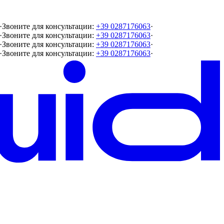
·
Звоните для консультации:
+39 0287176063
·
·
Звоните для консультации:
+39 0287176063
·
·
Звоните для консультации:
+39 0287176063
·
·
Звоните для консультации:
+39 0287176063
·