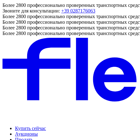
Более 2800 профессионально проверенных транспортных средс
Звоните для консультации:
+39 0287176063
Более 2800 профессионально проверенных транспортных средс
Более 2800 профессионально проверенных транспортных средс
Более 2800 профессионально проверенных транспортных средс
Более 2800 профессионально проверенных транспортных средс
Купить сейчас
Аукционы
Продать