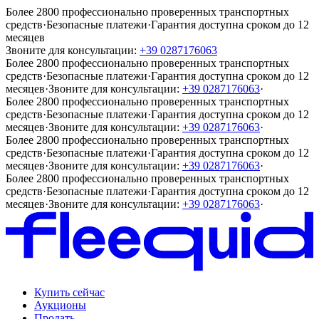
Более 2800 профессионально проверенных транспортных
средств
·
Безопасные платежи
·
Гарантия доступна сроком до 12
месяцев
Звоните для консультации:
+39 0287176063
Более 2800 профессионально проверенных транспортных
средств
·
Безопасные платежи
·
Гарантия доступна сроком до 12
месяцев
·
Звоните для консультации:
+39 0287176063
·
Более 2800 профессионально проверенных транспортных
средств
·
Безопасные платежи
·
Гарантия доступна сроком до 12
месяцев
·
Звоните для консультации:
+39 0287176063
·
Более 2800 профессионально проверенных транспортных
средств
·
Безопасные платежи
·
Гарантия доступна сроком до 12
месяцев
·
Звоните для консультации:
+39 0287176063
·
Более 2800 профессионально проверенных транспортных
средств
·
Безопасные платежи
·
Гарантия доступна сроком до 12
месяцев
·
Звоните для консультации:
+39 0287176063
·
Купить сейчас
Аукционы
Продать