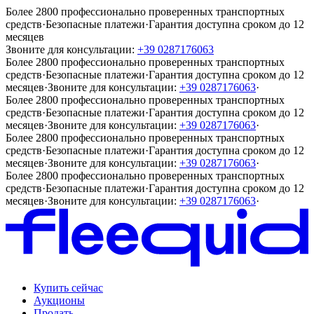
Более 2800 профессионально проверенных транспортных
средств
·
Безопасные платежи
·
Гарантия доступна сроком до 12
месяцев
Звоните для консультации:
+39 0287176063
Более 2800 профессионально проверенных транспортных
средств
·
Безопасные платежи
·
Гарантия доступна сроком до 12
месяцев
·
Звоните для консультации:
+39 0287176063
·
Более 2800 профессионально проверенных транспортных
средств
·
Безопасные платежи
·
Гарантия доступна сроком до 12
месяцев
·
Звоните для консультации:
+39 0287176063
·
Более 2800 профессионально проверенных транспортных
средств
·
Безопасные платежи
·
Гарантия доступна сроком до 12
месяцев
·
Звоните для консультации:
+39 0287176063
·
Более 2800 профессионально проверенных транспортных
средств
·
Безопасные платежи
·
Гарантия доступна сроком до 12
месяцев
·
Звоните для консультации:
+39 0287176063
·
Купить сейчас
Аукционы
Продать