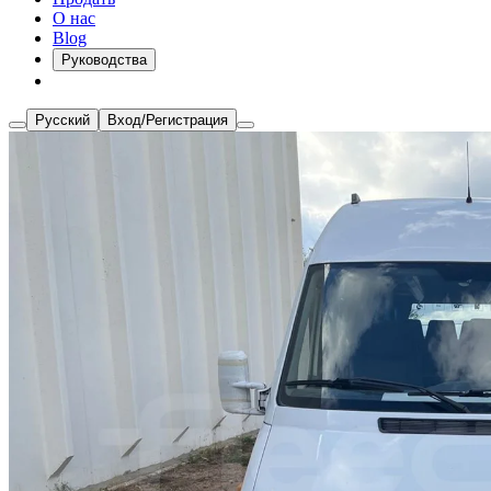
О нас
Blog
Руководства
Русский
Вход/Регистрация