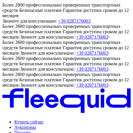
Более 2800 профессионально проверенных транспортных
средств
·
Безопасные платежи
·
Гарантия доступна сроком до 12
месяцев
Звоните для консультации:
+39 0287176063
Более 2800 профессионально проверенных транспортных
средств
·
Безопасные платежи
·
Гарантия доступна сроком до 12
месяцев
·
Звоните для консультации:
+39 0287176063
·
Более 2800 профессионально проверенных транспортных
средств
·
Безопасные платежи
·
Гарантия доступна сроком до 12
месяцев
·
Звоните для консультации:
+39 0287176063
·
Более 2800 профессионально проверенных транспортных
средств
·
Безопасные платежи
·
Гарантия доступна сроком до 12
месяцев
·
Звоните для консультации:
+39 0287176063
·
Более 2800 профессионально проверенных транспортных
средств
·
Безопасные платежи
·
Гарантия доступна сроком до 12
месяцев
·
Звоните для консультации:
+39 0287176063
·
Купить сейчас
Аукционы
Продать