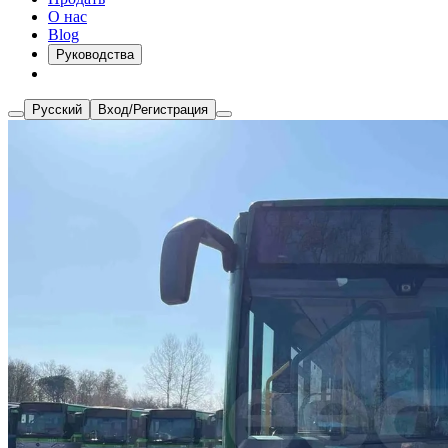
О нас
Blog
Руководства
Русский
Вход/Регистрация