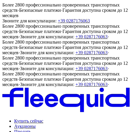
Более 2800 профессионально проверенных транспортных
средств
·
Безопасные платежи
·
Гарантия доступна сроком до 12
месяцев
Звоните для консультации:
+39 0287176063
Более 2800 профессионально проверенных транспортных
средств
·
Безопасные платежи
·
Гарантия доступна сроком до 12
месяцев
·
Звоните для консультации:
+39 0287176063
·
Более 2800 профессионально проверенных транспортных
средств
·
Безопасные платежи
·
Гарантия доступна сроком до 12
месяцев
·
Звоните для консультации:
+39 0287176063
·
Более 2800 профессионально проверенных транспортных
средств
·
Безопасные платежи
·
Гарантия доступна сроком до 12
месяцев
·
Звоните для консультации:
+39 0287176063
·
Более 2800 профессионально проверенных транспортных
средств
·
Безопасные платежи
·
Гарантия доступна сроком до 12
месяцев
·
Звоните для консультации:
+39 0287176063
·
Купить сейчас
Аукционы
Продать