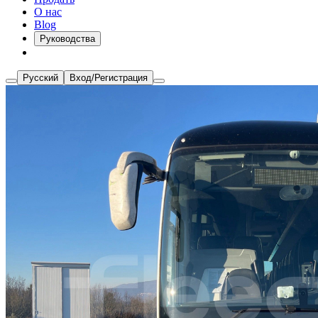
О нас
Blog
Руководства
Русский
Вход/Регистрация