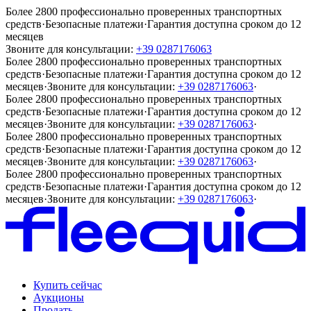
Более 2800 профессионально проверенных транспортных
средств
·
Безопасные платежи
·
Гарантия доступна сроком до 12
месяцев
Звоните для консультации:
+39 0287176063
Более 2800 профессионально проверенных транспортных
средств
·
Безопасные платежи
·
Гарантия доступна сроком до 12
месяцев
·
Звоните для консультации:
+39 0287176063
·
Более 2800 профессионально проверенных транспортных
средств
·
Безопасные платежи
·
Гарантия доступна сроком до 12
месяцев
·
Звоните для консультации:
+39 0287176063
·
Более 2800 профессионально проверенных транспортных
средств
·
Безопасные платежи
·
Гарантия доступна сроком до 12
месяцев
·
Звоните для консультации:
+39 0287176063
·
Более 2800 профессионально проверенных транспортных
средств
·
Безопасные платежи
·
Гарантия доступна сроком до 12
месяцев
·
Звоните для консультации:
+39 0287176063
·
Купить сейчас
Аукционы
Продать