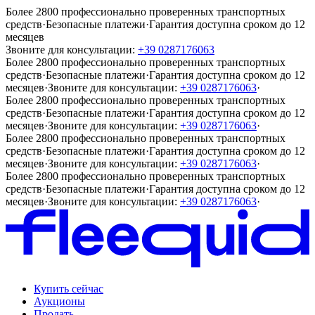
Более 2800 профессионально проверенных транспортных
средств
·
Безопасные платежи
·
Гарантия доступна сроком до 12
месяцев
Звоните для консультации:
+39 0287176063
Более 2800 профессионально проверенных транспортных
средств
·
Безопасные платежи
·
Гарантия доступна сроком до 12
месяцев
·
Звоните для консультации:
+39 0287176063
·
Более 2800 профессионально проверенных транспортных
средств
·
Безопасные платежи
·
Гарантия доступна сроком до 12
месяцев
·
Звоните для консультации:
+39 0287176063
·
Более 2800 профессионально проверенных транспортных
средств
·
Безопасные платежи
·
Гарантия доступна сроком до 12
месяцев
·
Звоните для консультации:
+39 0287176063
·
Более 2800 профессионально проверенных транспортных
средств
·
Безопасные платежи
·
Гарантия доступна сроком до 12
месяцев
·
Звоните для консультации:
+39 0287176063
·
Купить сейчас
Аукционы
Продать