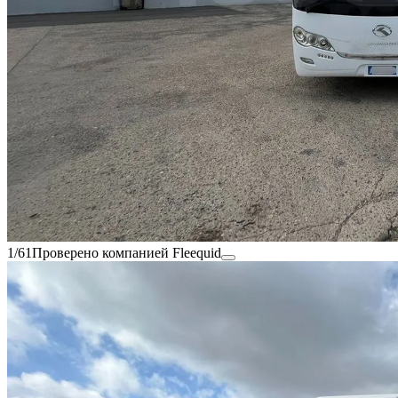
1/61
Проверено компанией Fleequid