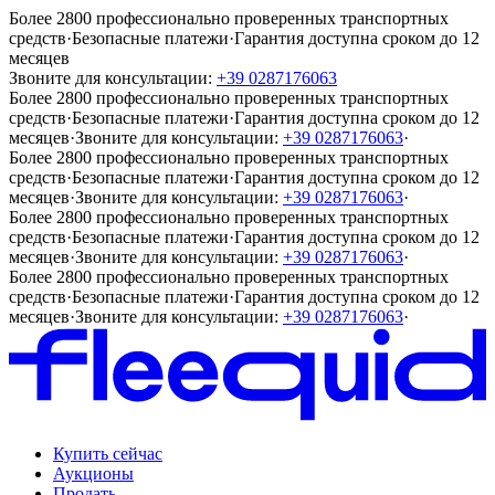
Более 2800 профессионально проверенных транспортных
средств
·
Безопасные платежи
·
Гарантия доступна сроком до 12
месяцев
Звоните для консультации:
+39 0287176063
Более 2800 профессионально проверенных транспортных
средств
·
Безопасные платежи
·
Гарантия доступна сроком до 12
месяцев
·
Звоните для консультации:
+39 0287176063
·
Более 2800 профессионально проверенных транспортных
средств
·
Безопасные платежи
·
Гарантия доступна сроком до 12
месяцев
·
Звоните для консультации:
+39 0287176063
·
Более 2800 профессионально проверенных транспортных
средств
·
Безопасные платежи
·
Гарантия доступна сроком до 12
месяцев
·
Звоните для консультации:
+39 0287176063
·
Более 2800 профессионально проверенных транспортных
средств
·
Безопасные платежи
·
Гарантия доступна сроком до 12
месяцев
·
Звоните для консультации:
+39 0287176063
·
Купить сейчас
Аукционы
Продать