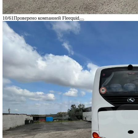
10/61
Проверено компанией Fleequid