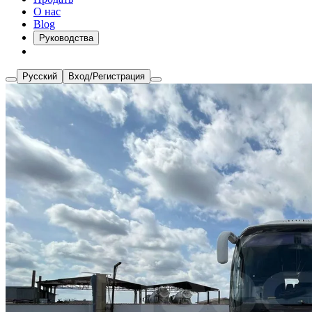
О нас
Blog
Руководства
Русский
Вход/Регистрация