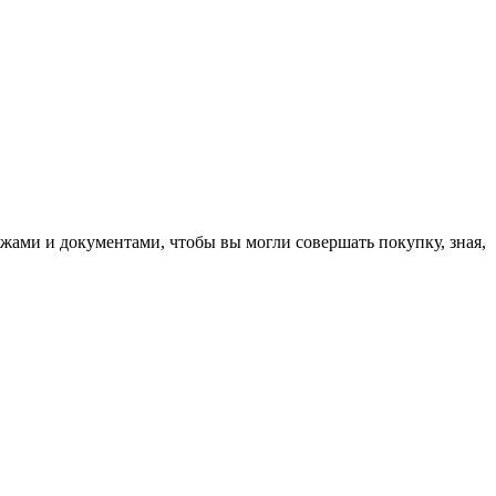
жами и документами, чтобы вы могли совершать покупку, зная,