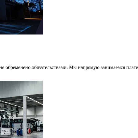
не обременено обязательствами. Мы напрямую занимаемся плате