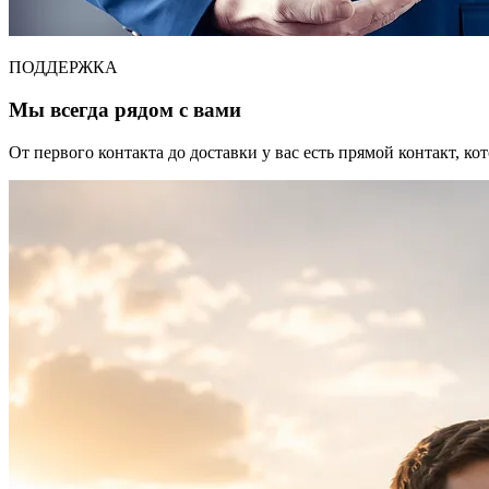
ПОДДЕРЖКА
Мы всегда рядом с вами
От первого контакта до доставки у вас есть прямой контакт, к