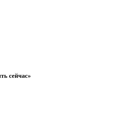
ить сейчас»