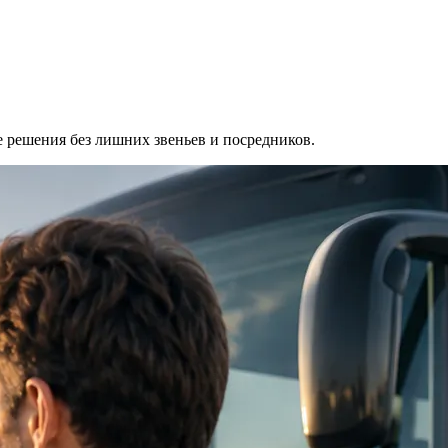
пе решения без лишних звеньев и посредников.