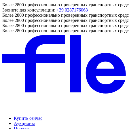
Более 2800 профессионально проверенных транспортных средс
Звоните для консультации:
+39 0287176063
Более 2800 профессионально проверенных транспортных средс
Более 2800 профессионально проверенных транспортных средс
Более 2800 профессионально проверенных транспортных средс
Более 2800 профессионально проверенных транспортных средс
Купить сейчас
Аукционы
Продать