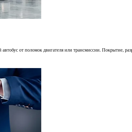
ой автобус от поломок двигателя или трансмиссии. Покрытие, раз