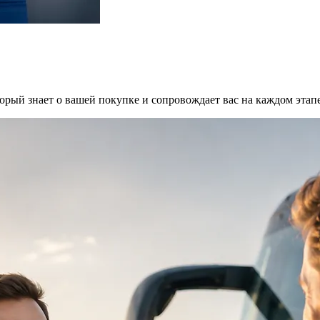
оторый знает о вашей покупке и сопровождает вас на каждом эта