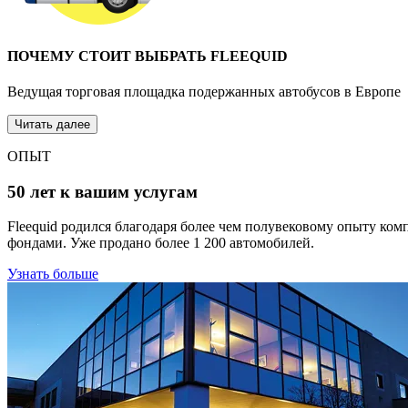
ПОЧЕМУ СТОИТ ВЫБРАТЬ FLEEQUID
Ведущая торговая площадка подержанных автобусов в Европе
Читать далее
ОПЫТ
50 лет к вашим услугам
Fleequid родился благодаря более чем полувековому опыту к
фондами. Уже продано более 1 200 автомобилей.
Узнать больше