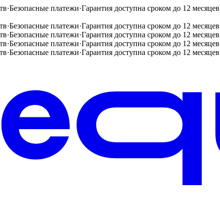
тв
·
Безопасные платежи
·
Гарантия доступна сроком до 12 месяцев
тв
·
Безопасные платежи
·
Гарантия доступна сроком до 12 месяцев
тв
·
Безопасные платежи
·
Гарантия доступна сроком до 12 месяцев
тв
·
Безопасные платежи
·
Гарантия доступна сроком до 12 месяцев
тв
·
Безопасные платежи
·
Гарантия доступна сроком до 12 месяцев