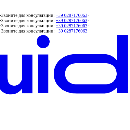
·
Звоните для консультации:
+39 0287176063
·
·
Звоните для консультации:
+39 0287176063
·
·
Звоните для консультации:
+39 0287176063
·
·
Звоните для консультации:
+39 0287176063
·