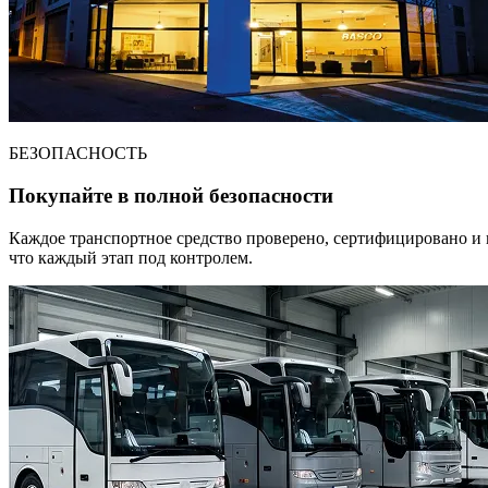
БЕЗОПАСНОСТЬ
Покупайте в полной безопасности
Каждое транспортное средство проверено, сертифицировано и 
что каждый этап под контролем.