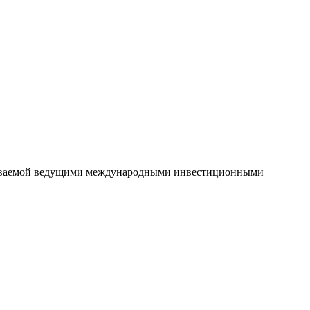
ерживаемой ведущими международными инвестиционными