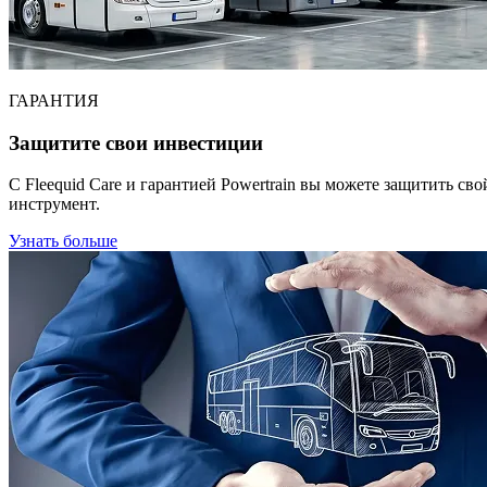
ГАРАНТИЯ
Защитите свои инвестиции
С Fleequid Care и гарантией Powertrain вы можете защитить св
инструмент.
Узнать больше