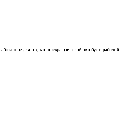
работанное для тех, кто превращает свой автобус в рабочий