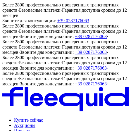
Более 2800 профессионально проверенных транспортных
средств
·
Безопасные платежи
·
Гарантия доступна сроком до 12
месяцев
Звоните для консультации:
+39 0287176063
Более 2800 профессионально проверенных транспортных
средств
·
Безопасные платежи
·
Гарантия доступна сроком до 12
месяцев
·
Звоните для консультации:
+39 0287176063
·
Более 2800 профессионально проверенных транспортных
средств
·
Безопасные платежи
·
Гарантия доступна сроком до 12
месяцев
·
Звоните для консультации:
+39 0287176063
·
Более 2800 профессионально проверенных транспортных
средств
·
Безопасные платежи
·
Гарантия доступна сроком до 12
месяцев
·
Звоните для консультации:
+39 0287176063
·
Более 2800 профессионально проверенных транспортных
средств
·
Безопасные платежи
·
Гарантия доступна сроком до 12
месяцев
·
Звоните для консультации:
+39 0287176063
·
Купить сейчас
Аукционы
Продать