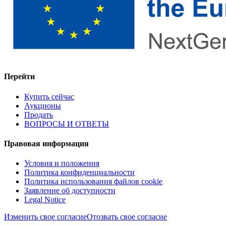
Перейти
Купить сейчас
Аукционы
Продать
ВОПРОСЫ И ОТВЕТЫ
Правовая информация
Условия и положения
Политика конфиденциальности
Политика использования файлов cookie
Заявление об доступности
Legal Notice
Изменить свое согласие
Отозвать свое согласие