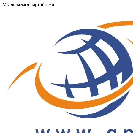
Мы являемся партнёрами