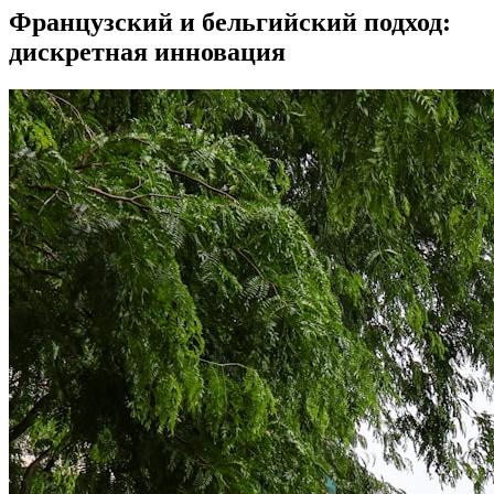
Французский и бельгийский подход:
дискретная инновация