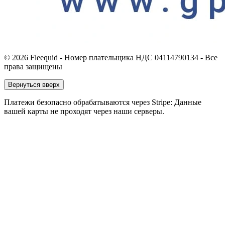
© 2026 Fleequid - Номер плательщика НДС 04114790134 - Все
права защищены
Вернуться вверх
Платежи безопасно обрабатываются через Stripe: Данные
вашей карты не проходят через наши серверы.