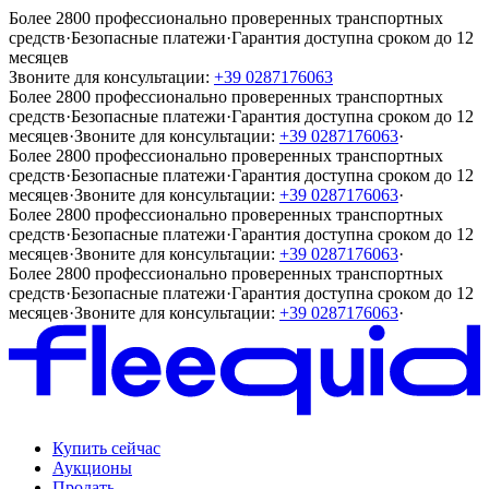
Более 2800 профессионально проверенных транспортных
средств
·
Безопасные платежи
·
Гарантия доступна сроком до 12
месяцев
Звоните для консультации:
+39 0287176063
Более 2800 профессионально проверенных транспортных
средств
·
Безопасные платежи
·
Гарантия доступна сроком до 12
месяцев
·
Звоните для консультации:
+39 0287176063
·
Более 2800 профессионально проверенных транспортных
средств
·
Безопасные платежи
·
Гарантия доступна сроком до 12
месяцев
·
Звоните для консультации:
+39 0287176063
·
Более 2800 профессионально проверенных транспортных
средств
·
Безопасные платежи
·
Гарантия доступна сроком до 12
месяцев
·
Звоните для консультации:
+39 0287176063
·
Более 2800 профессионально проверенных транспортных
средств
·
Безопасные платежи
·
Гарантия доступна сроком до 12
месяцев
·
Звоните для консультации:
+39 0287176063
·
Купить сейчас
Аукционы
Продать