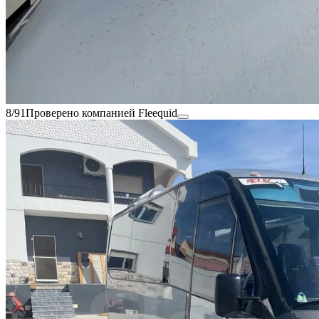
8/91
Проверено компанией Fleequid