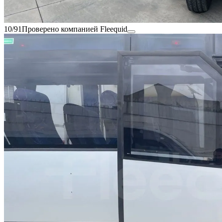
10/91
Проверено компанией Fleequid