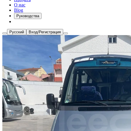
О нас
Blog
Руководства
Русский
Вход/Регистрация