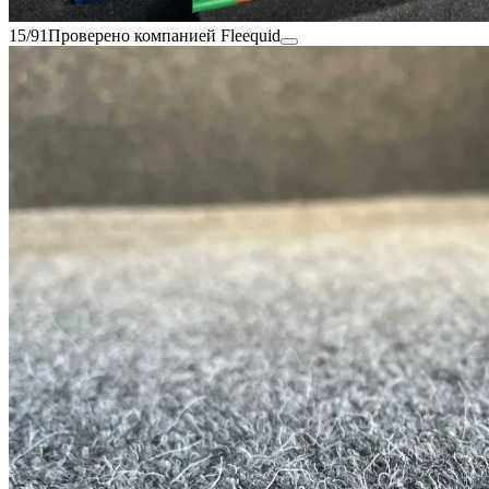
15/91
Проверено компанией Fleequid