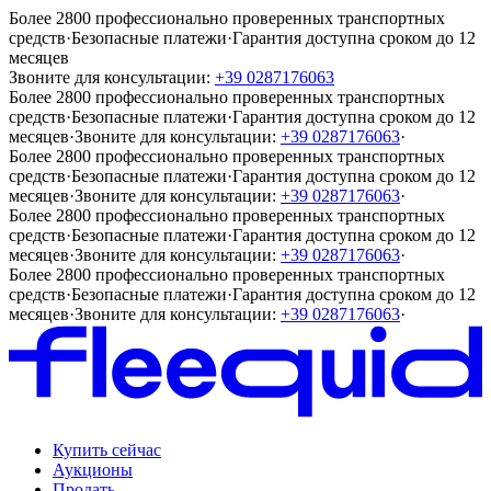
Более 2800 профессионально проверенных транспортных
средств
·
Безопасные платежи
·
Гарантия доступна сроком до 12
месяцев
Звоните для консультации:
+39 0287176063
Более 2800 профессионально проверенных транспортных
средств
·
Безопасные платежи
·
Гарантия доступна сроком до 12
месяцев
·
Звоните для консультации:
+39 0287176063
·
Более 2800 профессионально проверенных транспортных
средств
·
Безопасные платежи
·
Гарантия доступна сроком до 12
месяцев
·
Звоните для консультации:
+39 0287176063
·
Более 2800 профессионально проверенных транспортных
средств
·
Безопасные платежи
·
Гарантия доступна сроком до 12
месяцев
·
Звоните для консультации:
+39 0287176063
·
Более 2800 профессионально проверенных транспортных
средств
·
Безопасные платежи
·
Гарантия доступна сроком до 12
месяцев
·
Звоните для консультации:
+39 0287176063
·
Купить сейчас
Аукционы
Продать