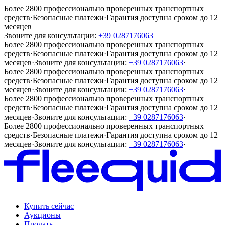
Более 2800 профессионально проверенных транспортных
средств
·
Безопасные платежи
·
Гарантия доступна сроком до 12
месяцев
Звоните для консультации:
+39 0287176063
Более 2800 профессионально проверенных транспортных
средств
·
Безопасные платежи
·
Гарантия доступна сроком до 12
месяцев
·
Звоните для консультации:
+39 0287176063
·
Более 2800 профессионально проверенных транспортных
средств
·
Безопасные платежи
·
Гарантия доступна сроком до 12
месяцев
·
Звоните для консультации:
+39 0287176063
·
Более 2800 профессионально проверенных транспортных
средств
·
Безопасные платежи
·
Гарантия доступна сроком до 12
месяцев
·
Звоните для консультации:
+39 0287176063
·
Более 2800 профессионально проверенных транспортных
средств
·
Безопасные платежи
·
Гарантия доступна сроком до 12
месяцев
·
Звоните для консультации:
+39 0287176063
·
Купить сейчас
Аукционы
Продать