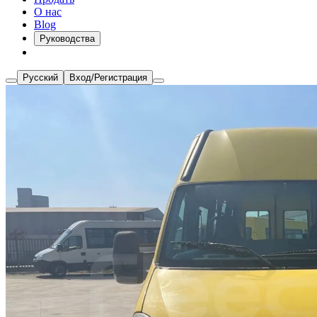
О нас
Blog
Руководства
Русский
Вход/Регистрация